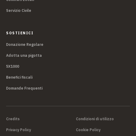
Servizio Civile
SOSTIENICI
Donazione Regolare
Adotta una pigotta
5X1000
Benefici fiscali
Domande Frequenti
Credits
Condizioni di utilizzo
Privacy Policy
Cookie Policy