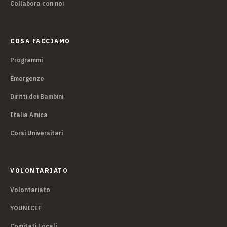
Collabora con noi
COSA FACCIAMO
Programmi
Emergenze
Diritti dei Bambini
Italia Amica
Corsi Universitari
VOLONTARIATO
Volontariato
YOUNICEF
Comitati Locali