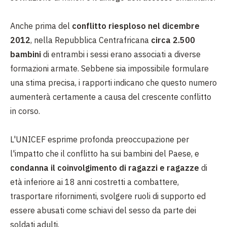
Anche prima del
conflitto riesploso nel dicembre
2012
, nella Repubblica Centrafricana
circa 2.500
bambini
di entrambi i sessi erano associati a diverse
formazioni armate. Sebbene sia impossibile formulare
una stima precisa, i rapporti indicano che questo numero
aumenterà certamente a causa del crescente conflitto
in corso.
L'UNICEF esprime profonda preoccupazione per
l'impatto che il conflitto ha sui bambini del Paese, e
condanna il coinvolgimento di ragazzi e ragazze
di
età inferiore ai 18 anni costretti a combattere,
trasportare rifornimenti, svolgere ruoli di supporto ed
essere abusati come schiavi del sesso da parte dei
soldati adulti.