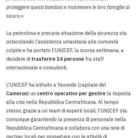
proteggere questi bambini e mantenere le loro famiglie al
sicuro.
»
La pericolosa e precaria situazione della sicurezza sta
ostacolando l'assistenza umanitaria alle comunità
colpite e ha portato l'UNICEF, la scorsa settimana, a
decidere di
trasferire 14 persone
fra staff
internazionale e consulenti.
L'UNICEF ha istituito a Yaounde (capitale del
Camerun
) un
centro operativo per gestire
la risposta
alla crisi nella Repubblica Centrafricana. Al tempo
stesso, grazie a un team di esperti locali, l'UNICEF sta
comunque garantendo la presenza di personale nella
Repubblica Centrafricana e collabora con una rete di
partner locali per proseguire con le attività di