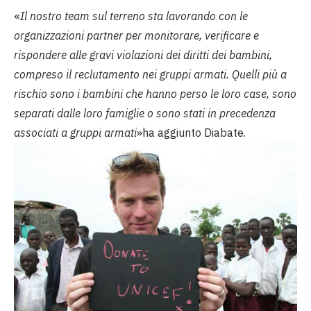
«
Il nostro team sul terreno sta lavorando con le
organizzazioni partner per monitorare, verificare e
rispondere alle gravi violazioni dei diritti dei bambini,
compreso il reclutamento nei gruppi armati. Quelli più a
rischio sono i bambini che hanno perso le loro case, sono
separati dalle loro famiglie o sono stati in precedenza
associati a gruppi armati
»ha aggiunto Diabate.