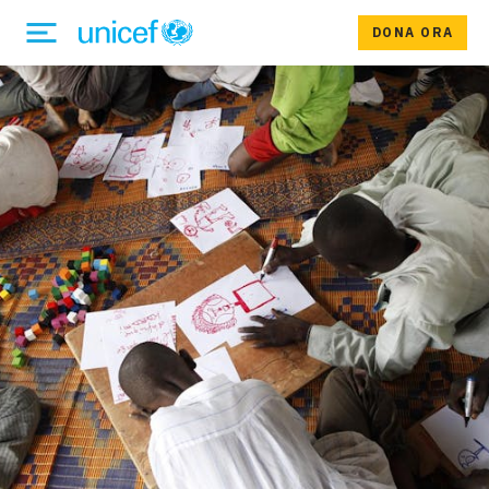
DONA ORA