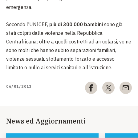
emergenza.
Secondo l'UNICEF,
più di 300.000 bambini
sono già
stati colpiti dalle violenze nella Repubblica
Centrafricana: oltre a quelli costretti ad arruolarsi, ve ne
sono molti che hanno subito separazioni familiari,
violenze sessuali, sfollamento forzato e accesso
limitato o nullo ai servizi sanitari e all'istruzione.
06/01/2013
News ed Aggiornamenti