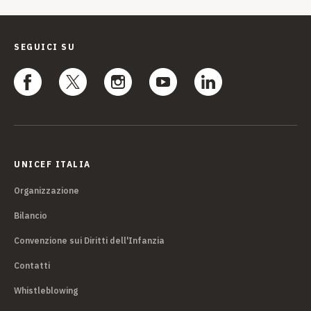
SEGUICI SU
UNICEF ITALIA
Organizzazione
Bilancio
Convenzione sui Diritti dell'Infanzia
Contatti
Whistleblowing