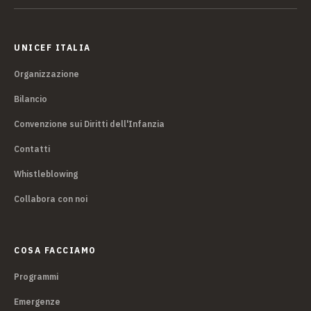
UNICEF ITALIA
Organizzazione
Bilancio
Convenzione sui Diritti dell'Infanzia
Contatti
Whistleblowing
Collabora con noi
COSA FACCIAMO
Programmi
Emergenze