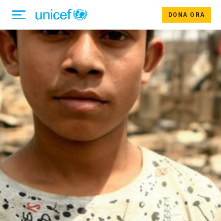
DONA ORA