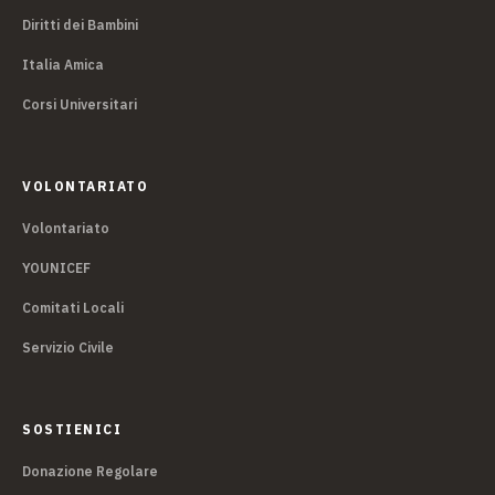
Diritti dei Bambini
Italia Amica
Corsi Universitari
VOLONTARIATO
Volontariato
YOUNICEF
Comitati Locali
Servizio Civile
SOSTIENICI
Donazione Regolare