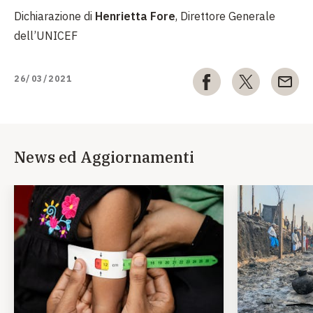
Dichiarazione di
Henrietta Fore
, Direttore Generale
dell’UNICEF
26/03/2021
News ed Aggiornamenti