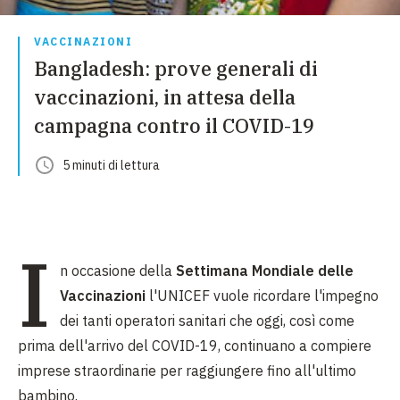
VACCINAZIONI
Bangladesh: prove generali di
vaccinazioni, in attesa della
campagna contro il COVID-19
5
minuti
di lettura
I
n occasione della
Settimana Mondiale delle
Vaccinazioni
l'UNICEF vuole ricordare l'impegno
dei tanti operatori sanitari che oggi, così come
prima dell'arrivo del COVID-19, continuano a compiere
imprese straordinarie per raggiungere fino all'ultimo
bambino.