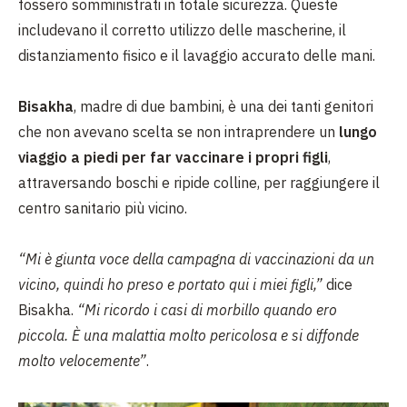
fossero somministrati in totale sicurezza. Queste
includevano il corretto utilizzo delle mascherine, il
distanziamento fisico e il lavaggio accurato delle mani.
Bisakha
, madre di due bambini, è una dei tanti genitori
che non avevano scelta se non intraprendere un
lungo
viaggio a piedi per far vaccinare i propri figli
,
attraversando boschi e ripide colline, per raggiungere il
centro sanitario più vicino.
“Mi è giunta voce della campagna di vaccinazioni da un
vicino, quindi ho preso e portato qui i miei figli,”
dice
Bisakha.
“Mi ricordo i casi di morbillo quando ero
piccola. È una malattia molto pericolosa e si diffonde
molto velocemente”
.