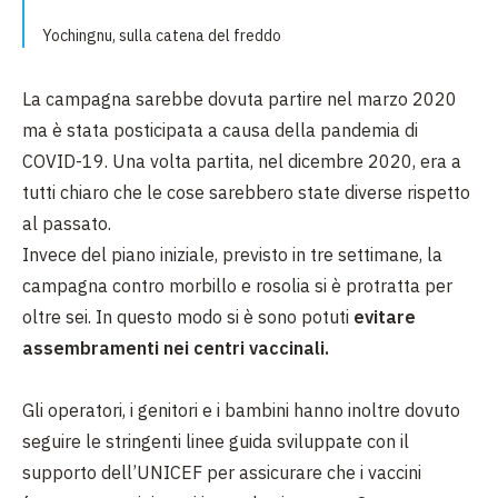
Yochingnu, sulla catena del freddo
La campagna sarebbe dovuta partire nel marzo 2020
ma è stata posticipata a causa della pandemia di
COVID-19. Una volta partita, nel dicembre 2020, era a
tutti chiaro che le cose sarebbero state diverse rispetto
al passato.
Invece del piano iniziale, previsto in tre settimane, la
campagna contro morbillo e rosolia si è protratta per
oltre sei. In questo modo si è sono potuti
evitare
assembramenti nei centri vaccinali.
Gli operatori, i genitori e i bambini hanno inoltre dovuto
seguire le stringenti linee guida sviluppate con il
supporto dell’UNICEF per assicurare che i vaccini