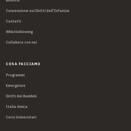
Bilancio
Convenzione sui Diritti dell'Infanzia
Contatti
Whistleblowing
Collabora con noi
COSA FACCIAMO
Programmi
Emergenze
Diritti dei Bambini
Italia Amica
Corsi Universitari