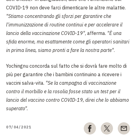
COVID-19 non deve farci dimenticare le altre malattie.
"Stiamo concentrando gli sforzi per garantire che
l'immunizzazione di routine continui e per accelerare il
lancio della vaccinazione COVID-19"
, afferma.
"È una
sfida enorme, ma esattamente come gli operatori sanitari
in prima linea, siamo pronti a fare la nostra parte"
.
Yochingnu concorda sul fatto che si dovrà fare molto di
più per garantire che i bambini continuino a ricevere i
vaccini salva-vita.
"Se la campagna di vaccinazione
contro il morbillo e la rosolia fosse stato un test per il
lancio del vaccino contro COVID-19, direi che lo abbiamo
superato".
07/04/2021