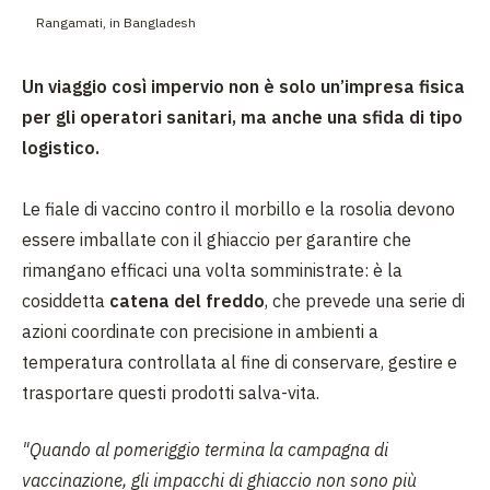
Rangamati, in Bangladesh
Un viaggio così impervio non è solo un’impresa fisica
per gli operatori sanitari, ma anche una sfida di tipo
logistico.
Le fiale di vaccino contro il morbillo e la rosolia devono
essere imballate con il ghiaccio per garantire che
rimangano efficaci una volta somministrate: è la
cosiddetta
catena del freddo
, che prevede una serie di
azioni coordinate con precisione in ambienti a
temperatura controllata al fine di conservare, gestire e
trasportare questi prodotti salva-vita.
"Quando al pomeriggio termina la campagna di
vaccinazione, gli impacchi di ghiaccio non sono più