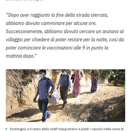
“Dopo aver raggiunto la fine della strada sterrata,
abbiamo dovuto camminare per alcune ore.
Successivamente, abbiamo dovuto cercare un anziano al
villaggio per chiedere di poter restare per la notte, così da
poter cominciare le vaccinazioni alle 9 in punto la
mattina dopo.”
Yochingnu e il resto dello staff trasportano a piedi i vaccini nella zona di