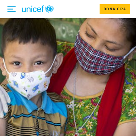
DONA ORA