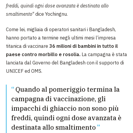
freddi, quindi ogni dose avanzata è destinata allo
smaltimento"
dice Yochingnu.
Come lei, migliaia di operatori sanitari i Bangladesh,
hanno portato a termine negli ultimi mesi l’impresa
titanica di vaccinare
36 milioni di bambini in tutto il
paese
contro morbillo e rosolia.
La campagna è stata
lanciata dal Governo del Bangladesh con il supporto di
UNICEF ed OMS.
Quando al pomeriggio termina la
campagna di vaccinazione, gli
impacchi di ghiaccio non sono più
freddi, quindi ogni dose avanzata è
destinata allo smaltimento