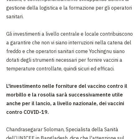
gestione della logistica e la formazione per gli operatori
sanitari.
Gli investimenti a livello centrale e locale contribuiscono
a garantire che non vi siano interruzioni nella catena del
freddo e che operatori sanitari come Yochingnu siano
dotati degli strumenti necessari per fornire vaccini a
temperature controllate, quindi sicuri ed efficaci.
L'investimento nelle forniture del vaccino contro il
morbillo e la rosolia sarà successivamente utile
anche per il lancio, a livello nazionale, dei vaccini
contro COVID-19.
Chandrasegarar Soloman, Specialista della Sanità
dell’UNICEF in Bangladesh, dice che l'attenzione sul