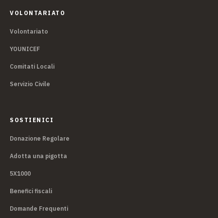
VOLONTARIATO
Volontariato
YOUNICEF
Comitati Locali
Servizio Civile
SOSTIENICI
Donazione Regolare
Adotta una pigotta
5X1000
Benefici fiscali
Domande Frequenti