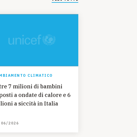
MBIAMENTO CLIMATICO
tre 7 milioni di bambini
posti a ondate di calore e 6
lioni a siccità in Italia
/06/2026