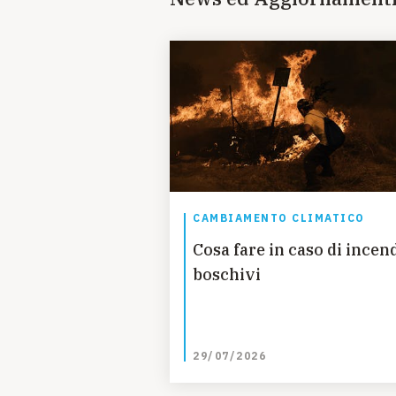
CAMBIAMENTO CLIMATICO
Cosa fare in caso di incen
boschivi
29/07/2026