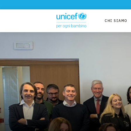
CHI SIAMO