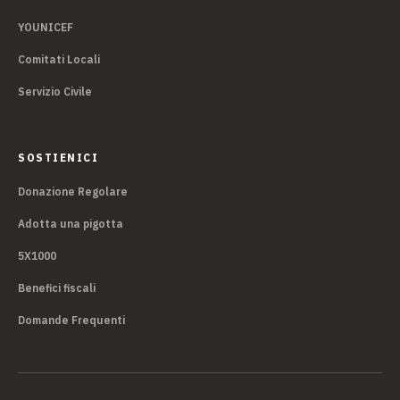
YOUNICEF
Comitati Locali
Servizio Civile
SOSTIENICI
Donazione Regolare
Adotta una pigotta
5X1000
Benefici fiscali
Domande Frequenti