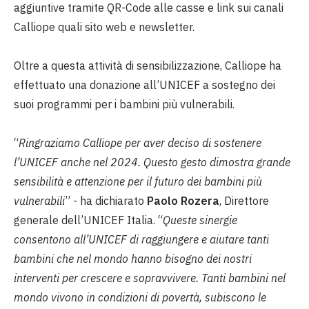
aggiuntive tramite QR-Code alle casse e link sui canali
Calliope quali sito web e newsletter.
Oltre a questa attività di sensibilizzazione, Calliope ha
effettuato una donazione all’UNICEF a sostegno dei
suoi programmi per i bambini più vulnerabili.
“
Ringraziamo Calliope per aver deciso di sostenere
l’UNICEF anche nel 2024. Questo gesto dimostra grande
sensibilità e attenzione per il futuro dei bambini più
vulnerabili
” - ha dichiarato
Paolo Rozera
, Direttore
generale dell’UNICEF Italia. “
Queste sinergie
consentono all’UNICEF di raggiungere e aiutare tanti
bambini che nel mondo hanno bisogno dei nostri
interventi per crescere e sopravvivere. Tanti bambini nel
mondo vivono in condizioni di povertà, subiscono le