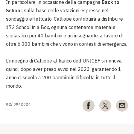
In particolare, in occasione della campagna
Back to
School
, sulla base delle votazioni espresse nel
sondaggio effettuato, Calliope contribuirà a distribuire
172 School in a Box, ognuna contenente materiale
scolastico per 40 bambini e un insegnante, a favore di
oltre 6.000 bambini che vivono in contesti di emergenza
L’impegno di Calliope al fianco dell’UNICEF si rinnova,
quindi, dopo aver preso avvio nel 2023, garantendo 1
anno di scuola a 200 bambini in difficoltà in tutto il
mondo.
02/09/2024