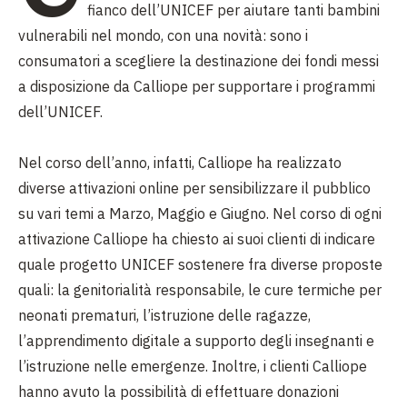
fianco dell’UNICEF per aiutare tanti bambini
vulnerabili nel mondo, con una novità: sono i
consumatori a scegliere la destinazione dei fondi messi
a disposizione da Calliope per supportare i programmi
dell’UNICEF.
Nel corso dell’anno, infatti, Calliope ha realizzato
diverse attivazioni online per sensibilizzare il pubblico
su vari temi a Marzo, Maggio e Giugno. Nel corso di ogni
attivazione Calliope ha chiesto ai suoi clienti di indicare
quale progetto UNICEF sostenere fra diverse proposte
quali: la genitorialità responsabile, le cure termiche per
neonati prematuri, l’istruzione delle ragazze,
l’apprendimento digitale a supporto degli insegnanti e
l’istruzione nelle emergenze. Inoltre, i clienti Calliope
hanno avuto la possibilità di effettuare donazioni