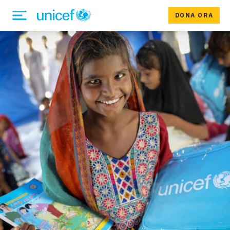
DONA ORA