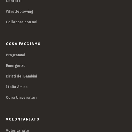
Contatti
Whistleblowing
Collabora con noi
COSA FACCIAMO
Programmi
Emergenze
Diritti dei Bambini
Italia Amica
Corsi Universitari
VOLONTARIATO
Volontariato