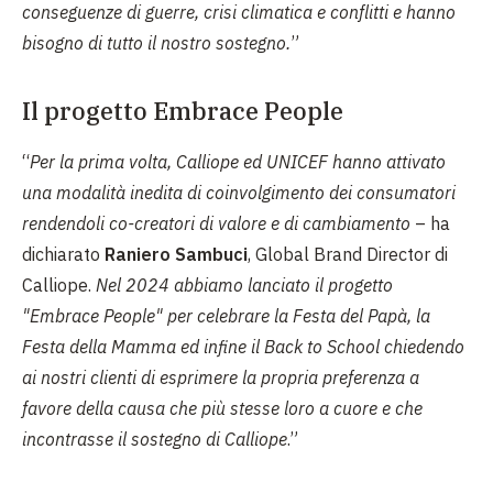
conseguenze di guerre, crisi climatica e conflitti e hanno
bisogno di tutto il nostro sostegno.
”
Il progetto Embrace People
“
Per la prima volta, Calliope ed UNICEF hanno attivato
una modalità inedita di coinvolgimento dei consumatori
rendendoli co-creatori di valore e di cambiamento
– ha
dichiarato
Raniero Sambuci
, Global Brand Director di
Calliope.
Nel 2024 abbiamo lanciato il progetto
"Embrace People" per celebrare la Festa del Papà, la
Festa della Mamma ed infine il Back to School chiedendo
ai nostri clienti di esprimere la propria preferenza a
favore della causa che più stesse loro a cuore e che
incontrasse il sostegno di Calliope
.”