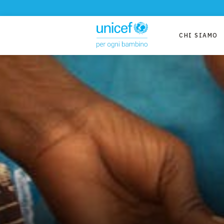
CHI SIAMO