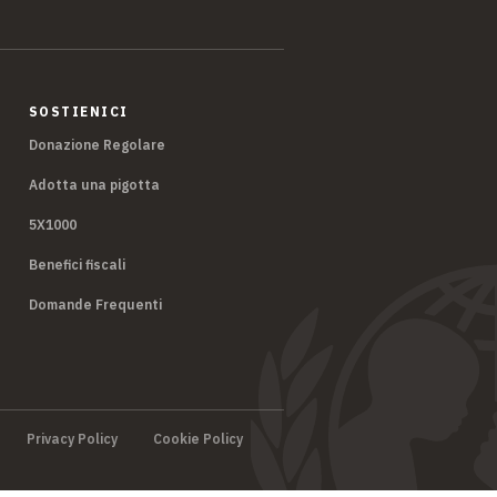
SOSTIENICI
Donazione Regolare
Adotta una pigotta
5X1000
Benefici fiscali
Domande Frequenti
Privacy Policy
Cookie Policy