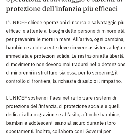
protezione dell'infanzia più efficaci
L’UNICEF chiede operazioni di ricerca e salvataggio più
efficaci e attente ai bisogni delle persone di minore età,
per prevenire le morti in mare. All’arrivo, ogni bambina,
bambino e adolescente deve ricevere assistenza legale
immediata e protezioni solide. Le restrizioni alla libertà
di movimento non devono mai tradursi nella detenzione
di minorenni in strutture, sia essa per lo screening, il
controllo di frontiera, la richiesta di asilo o il rimpatrio.
L’UNICEF sostiene i Paesi nel rafforzare i sistemi di
protezione dell’infanzia, di protezione sociale e quelli
dedicati alla migrazione e all’asilo, affinché bambine,
bambini e adolescenti siano al sicuro durante i loro
spostamenti. Inoltre, collabora con i Governi per