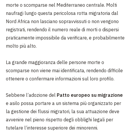
morte o scomparse nel Mediterraneo centrale. Molti
naufragi lungo questa pericolosa rotta migratoria dal
Nord Africa non lasciano sopravvissuti o non vengono
registrati, rendendo il numero reale di morti o dispersi
praticamente impossibile da verificare, e probabilmente
molto più alto.
La grande maggioranza delle persone morte o
scomparse non viene mai identificata, rendendo difficile
ottenere o confermare informazioni sul loro profilo.
Sebbene l’adozione del
Patto europeo su migrazione
e asilo possa portare a un sistema più organizzato per
la gestione dei flussi migratori, la sua attuazione deve
avvenire nel pieno rispetto degli obblighi legali per
tutelare l’interesse superiore dei minorenni.