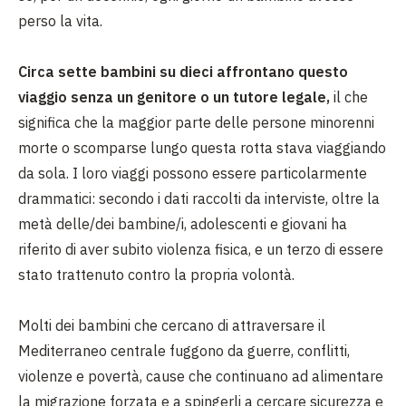
perso la vita.
Circa sette bambini su dieci affrontano questo
viaggio senza un genitore o un tutore legale,
il che
significa che la maggior parte delle persone minorenni
morte o scomparse lungo questa rotta stava viaggiando
da sola. I loro viaggi possono essere particolarmente
drammatici: secondo i dati raccolti da interviste, oltre la
metà delle/dei bambine/i, adolescenti e giovani ha
riferito di aver subito violenza fisica, e un terzo di essere
stato trattenuto contro la propria volontà.
Molti dei bambini che cercano di attraversare il
Mediterraneo centrale fuggono da guerre, conflitti,
violenze e povertà, cause che continuano ad alimentare
la migrazione forzata e a spingerli a cercare sicurezza e