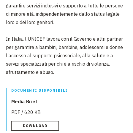
garantire servizi inclusivi e supporto a tutte le persone
di minore età, indipendentemente dallo status legale
loro o dei loro genitori.
In Italia, l’UNICEF lavora con il Governo e altri partner
per garantire a bambini, bambine, adolescenti e donne
l’accesso al supporto psicosociale, alla salute e a
servizi specializzati per chi è a rischio di violenza,
sfruttamento e abuso.
DOCUMENTI DISPONIBILI
Media Brief
PDF / 620 KB
DOWNLOAD