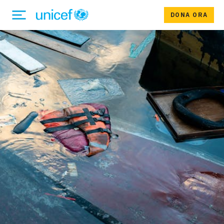
DONA ORA