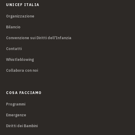
UNICEF ITALIA
Organizzazione
Bilancio
Convenzione sui Diritti dell'Infanzia
Contatti
Whistleblowing
Collabora con noi
COSA FACCIAMO
Programmi
Emergenze
Diritti dei Bambini