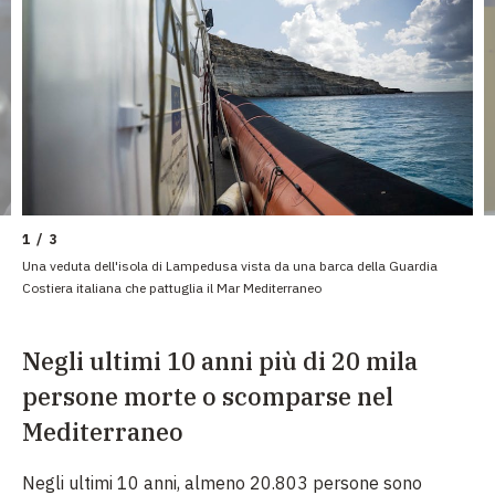
1 / 3
Una veduta dell'isola di Lampedusa vista da una barca della Guardia
Costiera italiana che pattuglia il Mar Mediterraneo
Negli ultimi 10 anni più di 20 mila
persone morte o scomparse nel
Mediterraneo
Negli ultimi 10 anni, almeno 20.803 persone sono