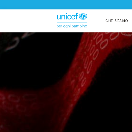
CHI SIAMO