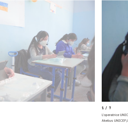
1 / 7
L’operatrice UNIC
Akelius UNICEF/