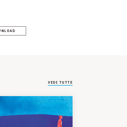
WNLOAD
VEDI TUTTE