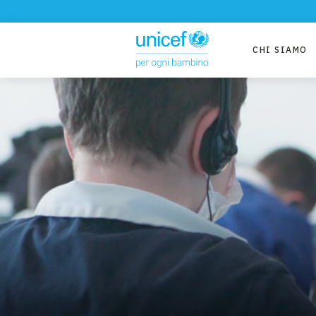
CHI SIAMO