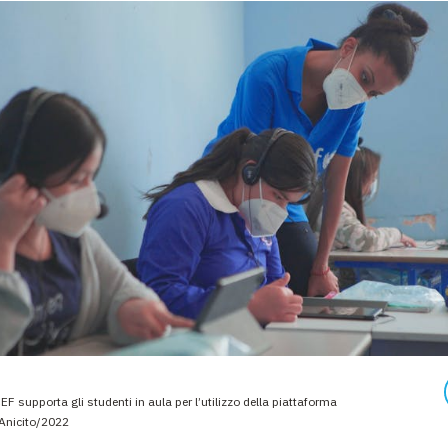
EF supporta gli studenti in aula per l’utilizzo della piattaforma
Anicito/2022