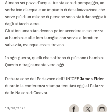
Almeno sei pozzi d'acqua, tre stazioni di pompaggio, un
serbatoio d'acqua e un impianto di desalinizzazione che
serve più di un milione di persone sono stati danneggiati
dagli attacchi aerei.
Gli attori umanitari devono poter accedere in sicurezza
ai bambini e alle loro famiglie con servizi e forniture
salvavita, ovunque essi si trovino.
In ogni guerra, quelli che soffrono di più sono i bambini.
Questo è tragicamente vero oggi
Dichiarazione del Portavoce dell'UNICEF
James Elder
durante la conferenza stampa tenutasi oggi al Palazzo
delle Nazioni di Ginevra.
13/10/2023