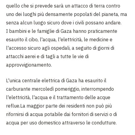
quello che si prevede sarà un attacco di terra contro
uno dei luoghi più densamente popolati del pianeta, ma
senza alcun luogo sicuro dove i civili possano andare.
I bambini e le famiglie di Gaza hanno praticamente
esaurito il cibo, l'acqua, l'elettricità, le medicine e
l'accesso sicuro agli ospedali, a seguito di giorni di
attacchi aerei e di tagli a tutte le vie di
approvvigionamento.
L'unica centrale elettrica di Gaza ha esaurito il
carburante mercoledì pomeriggio, interrompendo
l'elettricità, l'acqua e il trattamento delle acque
reflue.La maggior parte dei residenti non può più
rifornirsi di acqua potabile dai fornitori di servizi o di
acqua per uso domestico attraverso le condutture.