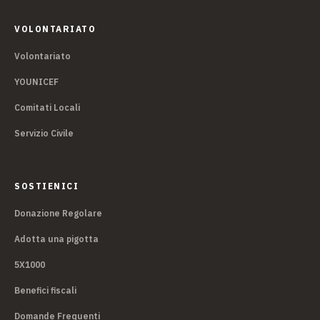
VOLONTARIATO
Volontariato
YOUNICEF
Comitati Locali
Servizio Civile
SOSTIENICI
Donazione Regolare
Adotta una pigotta
5X1000
Benefici fiscali
Domande Frequenti