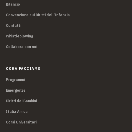
Bilancio
Convenzione sui Diritti dell'Infanzia
Contatti
Whistleblowing
Collabora con noi
COSA FACCIAMO
Programmi
Emergenze
Diritti dei Bambini
Italia Amica
Corsi Universitari