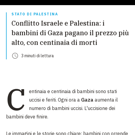
STATO DI PALESTINA
Conflitto Israele e Palestina: i
bambini di Gaza pagano il prezzo più
alto, con centinaia di morti
3
minuti
di lettura
C
entinaia e centinaia di bambini sono stati
uccisi e feriti. Ogni ora a
Gaza
aumenta il
numero di bambini uccisi. L'uccisione dei
bambini deve finire.
Le immagini e le storie sono chiare: bambini con orrende