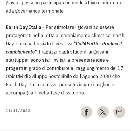
giovani possono partecipare in modo attivo e informato
alla governance territoriale.
Earth Day Italia
- Per stimolare i giovani ad essere
protagonisti nella lotta al cambiamento climatico, Earth
Day Italia ha lanciato l'iniziativa "
Call4Earth - Produci il
cambiamento
". I ragazzi, dagli studenti ai giovani
startupper, sono stati invitati a presentare idee e
progetti in grado di contribuire al raggiungimento dei 17
Obiettivi di Sviluppo Sostenibile dell'Agenda 2030 che
Earth Day Italia analizza per selezionare i migliori e
accompagnarli nella fase di sviluppo.
11/11/2022