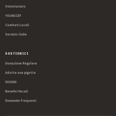
Volontariato
YOUNICEF
Comitati Locali
Servizio Civile
SOSTIENICI
Donazione Regolare
Adotta una pigotta
5X1000
Benefici fiscali
Domande Frequenti