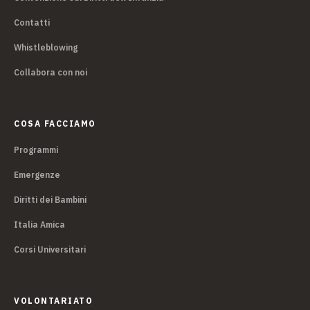
Contatti
Whistleblowing
Collabora con noi
COSA FACCIAMO
Programmi
Emergenze
Diritti dei Bambini
Italia Amica
Corsi Universitari
VOLONTARIATO