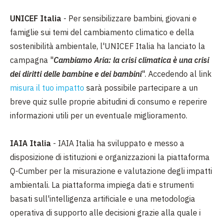
UNICEF Italia
- Per sensibilizzare bambini, giovani e
famiglie sui temi del cambiamento climatico e della
sostenibilità ambientale, l'UNICEF Italia ha lanciato la
campagna "
Cambiamo Aria: la crisi climatica è una crisi
dei diritti delle bambine e dei bambini
". Accedendo al link
misura il tuo impatto
sarà possibile partecipare a un
breve quiz sulle proprie abitudini di consumo e reperire
informazioni utili per un eventuale miglioramento.
IAIA Italia
- IAIA Italia ha sviluppato e messo a
disposizione di istituzioni e organizzazioni la piattaforma
Q-Cumber per la misurazione e valutazione degli impatti
ambientali. La piattaforma impiega dati e strumenti
basati sull'intelligenza artificiale e una metodologia
operativa di supporto alle decisioni grazie alla quale i