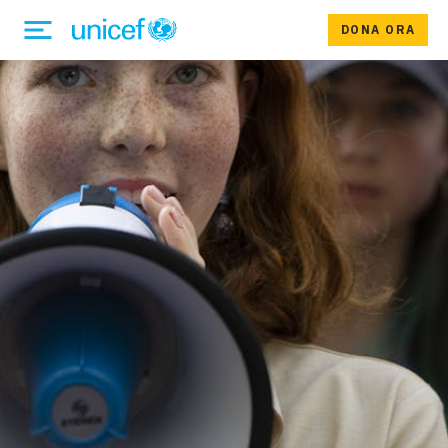
DONA ORA