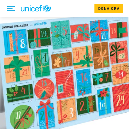
DONA ORA