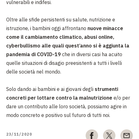
vulnerabili e indifesi.
Oltre alle sfide persistenti su salute, nutrizione e
istruzione, i bambini oggi affrontano
nuove minacce
come il cambiamento climatico, abusi online,
cyberbullismo alle quali quest’anno si è aggiunta la
pandemia di COVID-19
che in diversi casi ha acuito
quelle situazioni di disagio preesistenti a tutti i livelli
delle società nel mondo.
Solo dando ai bambini e ai giovani degli
strumenti
concreti per lottare contro la malnutrizione
e/o per
dare un contributo alle loro società, possiamo agire in
modo concreto e positivo sul futuro di tutti noi.
23/11/2020