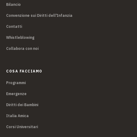
Bilancio
Convenzione sui Diritti dell'Infanzia
Contatti
Whistleblowing
Collabora con noi
COSA FACCIAMO
Programmi
Emergenze
Diritti dei Bambini
Italia Amica
Corsi Universitari