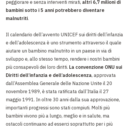
peggiorare e senza interventi mirati,
altri 6,7 milioni di
bambini sotto i 5 anni potrebbero diventare
malnutriti
.
Il calendario dell’avvento UNICEF sui diritti dell’infanzia
e dell’adolescenza è uno strumento attraverso il quale
aiutare un bambino malnutrito in un paese in via di
sviluppo e, allo stesso tempo, rendere i nostri bambini
più consapevoli dei loro diritti.
La convenzione ONU sui
Diritti dell’infanzia e dell’adolescenza
, approvata
dall’Assemblea Generale delle Nazione Unite il 20
novembre 1989, è stata ratificata dall’Italia il 27
maggio 1991. In oltre 30 anni dalla sua approvazione,
importanti progressi sono stati compiuti. Molti più
bambini vivono più a lungo, meglio e in salute, ma
ostacoli continuano ad esserci soprattutto per i più