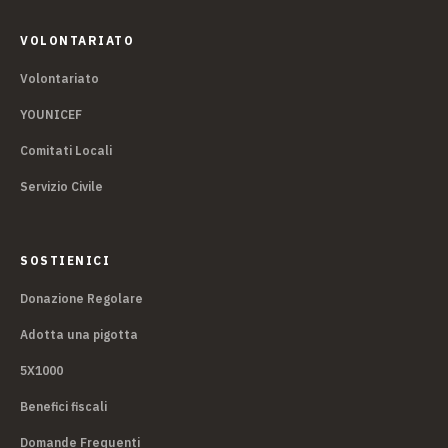
VOLONTARIATO
Volontariato
YOUNICEF
Comitati Locali
Servizio Civile
SOSTIENICI
Donazione Regolare
Adotta una pigotta
5X1000
Benefici fiscali
Domande Frequenti