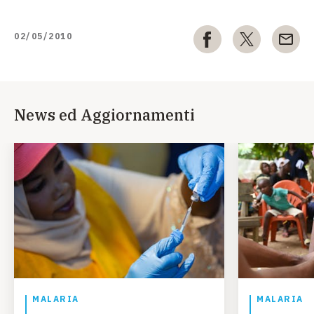
02/05/2010
News ed Aggiornamenti
MALARIA
MALARIA