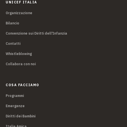
UNICEF ITALIA
Organizzazione
Bilancio
Convenzione sui Diritti dell'Infanzia
Contatti
Whistleblowing
Collabora con noi
COSA FACCIAMO
Programmi
Emergenze
Diritti dei Bambini
Italia Amica