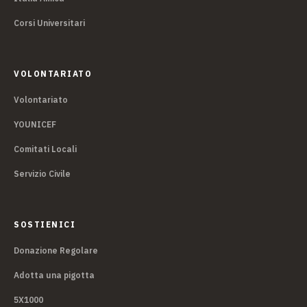
Corsi Universitari
VOLONTARIATO
Volontariato
YOUNICEF
Comitati Locali
Servizio Civile
SOSTIENICI
Donazione Regolare
Adotta una pigotta
5X1000