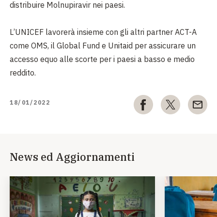
distribuire Molnupiravir nei paesi.
L’UNICEF lavorerà insieme con gli altri partner ACT-A
come OMS, il Global Fund e Unitaid per assicurare un
accesso equo alle scorte per i paesi a basso e medio
reddito.
18/01/2022
News ed Aggiornamenti