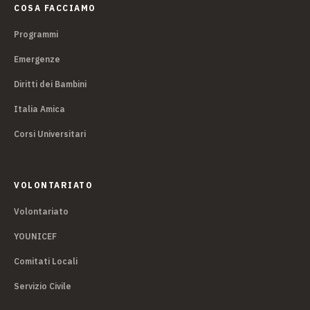
COSA FACCIAMO
Programmi
Emergenze
Diritti dei Bambini
Italia Amica
Corsi Universitari
VOLONTARIATO
Volontariato
YOUNICEF
Comitati Locali
Servizio Civile