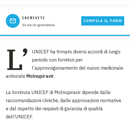
ISCRIVITI
COMPILA IL FORM
Se sei un giornalista
L’
UNICEF ha firmato diversi accordi di lungo
periodo con fornitori per
l’approvvigionamento del nuovo medicinale
antivirale
Molnupiravir
.
La fornitura UNICEF di Molnupiravir dipende dalle
raccomandazioni cliniche, dalle approvazioni normative
e dal rispetto dei requisiti di garanzia di qualità
dell'UNICEF.