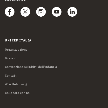
UNICEF ITALIA
Organizzazione
Bilancio
Convenzione sui Diritti dell'Infanzia
Contatti
Whistleblowing
Collabora con noi