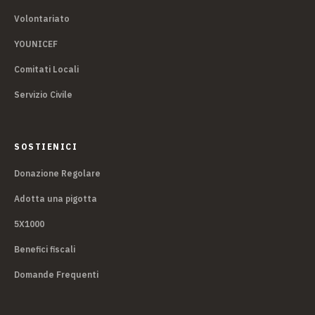
Volontariato
YOUNICEF
Comitati Locali
Servizio Civile
SOSTIENICI
Donazione Regolare
Adotta una pigotta
5X1000
Benefici fiscali
Domande Frequenti