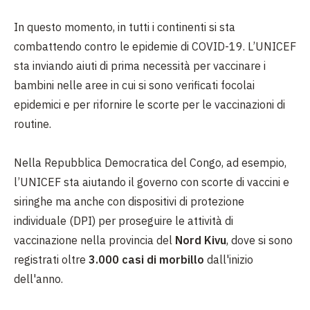
In questo momento, in tutti i continenti si sta
combattendo contro le epidemie di COVID-19.
L’UNICEF
sta inviando aiuti di prima necessità per vaccinare i
bambini nelle aree in cui si sono verificati focolai
epidemici e per rifornire le scorte per le vaccinazioni di
routine.
Nella Repubblica Democratica del Congo, ad esempio,
l’UNICEF sta aiutando il governo con scorte di vaccini e
siringhe ma anche con dispositivi di protezione
individuale (DPI) per proseguire le attività di
vaccinazione nella provincia del
Nord Kivu
, dove si sono
registrati oltre
3.000 casi di morbillo
dall'inizio
dell'anno.