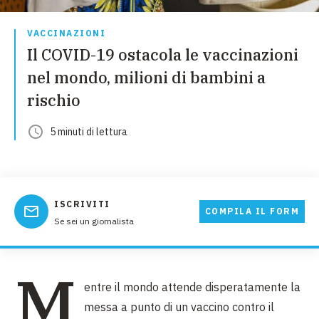
VACCINAZIONI
Il COVID-19 ostacola le vaccinazioni
nel mondo, milioni di bambini a
rischio
5
minuti
di lettura
ISCRIVITI
COMPILA IL FORM
Se sei un giornalista
M
entre il mondo attende disperatamente la
messa a punto di un vaccino contro il