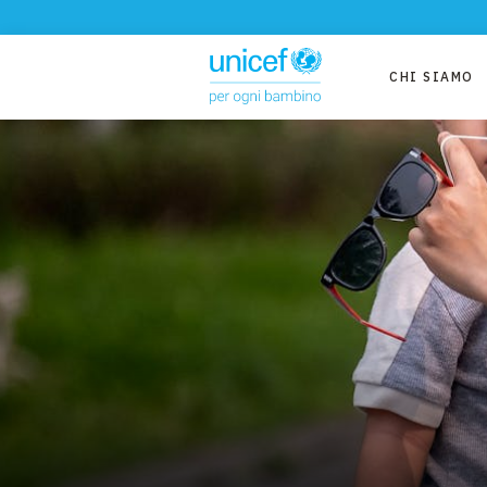
CHI SIAMO