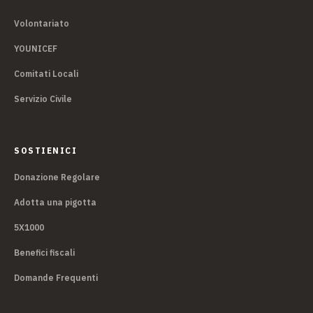
Volontariato
YOUNICEF
Comitati Locali
Servizio Civile
SOSTIENICI
Donazione Regolare
Adotta una pigotta
5X1000
Benefici fiscali
Domande Frequenti