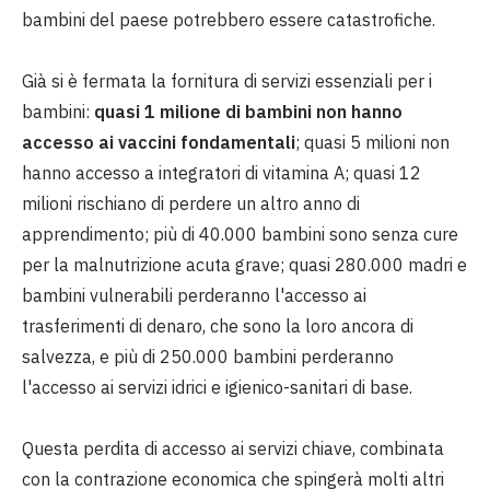
bambini del paese potrebbero essere catastrofiche.
Già si è fermata la fornitura di servizi essenziali per i
bambini:
quasi 1 milione di bambini non hanno
accesso ai vaccini fondamentali
; quasi 5 milioni non
hanno accesso a integratori di vitamina A; quasi 12
milioni rischiano di perdere un altro anno di
apprendimento; più di 40.000 bambini sono senza cure
per la malnutrizione acuta grave; quasi 280.000 madri e
bambini vulnerabili perderanno l'accesso ai
trasferimenti di denaro, che sono la loro ancora di
salvezza, e più di 250.000 bambini perderanno
l'accesso ai servizi idrici e igienico-sanitari di base.
Questa perdita di accesso ai servizi chiave, combinata
con la contrazione economica che spingerà molti altri