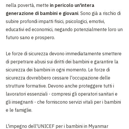
nella povertà, mette
in pericolo un'intera
generazione di bambini e giovani
. Sono già a rischio di
subire profondi impatti fisici, psicologici, emotivi,
educativi ed economici, negando potenzialmente loro un
futuro sano e prospero.
Le forze di sicurezza devono immediatamente smettere
di perpetrare abusi sui diritti dei bambini e garantire la
sicurezza dei bambini in ogni momento. Le forze di
sicurezza dovrebbero cessare l'occupazione delle
strutture formative. Devono anche proteggere tutti i
lavoratori essenziali - compresi gli operatori sanitari e
gli insegnanti - che forniscono servizi vitali per i bambini
e le famiglie.
L'impegno dell'UNICEF per i bambini in Myanmar