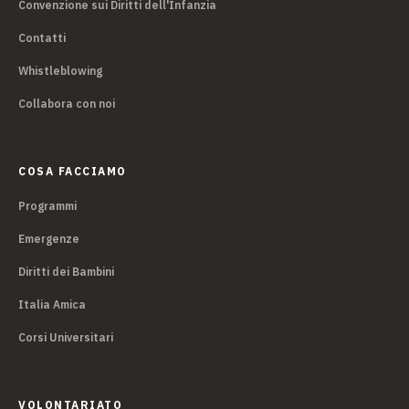
Convenzione sui Diritti dell'Infanzia
Contatti
Whistleblowing
Collabora con noi
COSA FACCIAMO
Programmi
Emergenze
Diritti dei Bambini
Italia Amica
Corsi Universitari
VOLONTARIATO