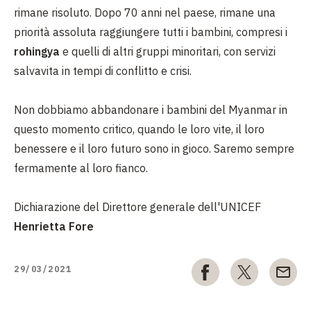
rimane risoluto. Dopo 70 anni nel paese, rimane una
priorità assoluta raggiungere tutti i bambini, compresi i
rohingya
e quelli di altri gruppi minoritari, con servizi
salvavita in tempi di conflitto e crisi.
Non dobbiamo abbandonare i bambini del Myanmar in
questo momento critico, quando le loro vite, il loro
benessere e il loro futuro sono in gioco. Saremo sempre
fermamente al loro fianco.
Dichiarazione del Direttore generale dell'UNICEF
Henrietta Fore
29/03/2021