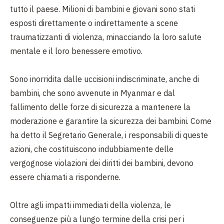
tutto il paese. Milioni di bambini e giovani sono stati
esposti direttamente o indirettamente a scene
traumatizzanti di violenza, minacciando la loro salute
mentale e il loro benessere emotivo.
Sono inorridita dalle uccisioni indiscriminate, anche di
bambini, che sono avvenute in Myanmar e dal
fallimento delle forze di sicurezza a mantenere la
moderazione e garantire la sicurezza dei bambini. Come
ha detto il Segretario Generale, i responsabili di queste
azioni, che costituiscono indubbiamente delle
vergognose violazioni dei diritti dei bambini, devono
essere chiamati a risponderne.
Oltre agli impatti immediati della violenza, le
conseguenze più a lungo termine della crisi per i