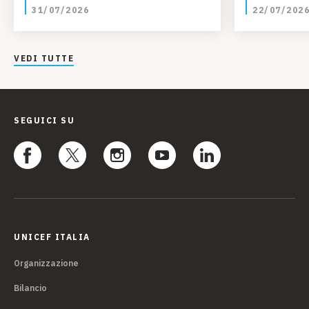
31/07/2026
22/07/202
VEDI TUTTE
SEGUICI SU
UNICEF ITALIA
Organizzazione
Bilancio