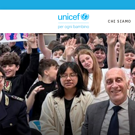
CHI SIAMO