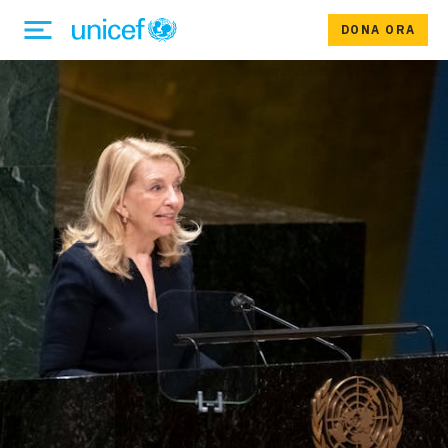
DONA ORA