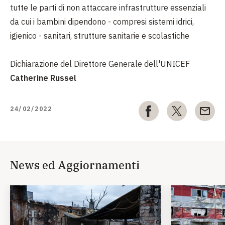
tutte le parti di non attaccare infrastrutture essenziali
da cui i bambini dipendono - compresi sistemi idrici,
igienico - sanitari, strutture sanitarie e scolastiche
Dichiarazione del Direttore Generale dell'UNICEF
Catherine Russel
24/02/2022
News ed Aggiornamenti