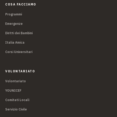
COSA FACCIAMO
Programmi
Emergenze
Diritti dei Bambini
Italia Amica
Corsi Universitari
VOLONTARIATO
Volontariato
YOUNICEF
Comitati Locali
Servizio Civile