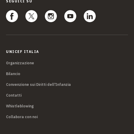
SEGUICI SU
UNICEF ITALIA
Organizzazione
Bilancio
Convenzione sui Diritti dell'Infanzia
Contatti
Whistleblowing
Collabora con noi