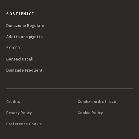
SOSTIENICI
Donazione Regolare
Adotta una pigotta
5X1000
Benefici fiscali
Domande Frequenti
Credits
Condizioni di utilizzo
Privacy Policy
Cookie Policy
Preferenze Cookie