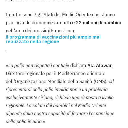
In tutto sono 7 gli Stati del Medio Oriente che stanno
pianificando di immunizzare
oltre 22 milioni di bambini
nell'arco dei prossimi 6 mesi, con
il programma di vaccinazioni più ampio mai
realizzato nella regione
.
«
La polio non rispetta i confini
» dichiara
Ala Alawan
,
Direttore regionale per il Mediterraneo orientale
dell’Organizzazione Mondiale della Sanità (OMS). «
Il
ripresentarsi della polio in Siria non è un problema
esclusivamente siriano, richiede una risposta a livello
regionale. La salute dei bambini nel Medio Oriente
dipende dalla nostra capacità di fermare l'espansione
della polio in Siria.
»