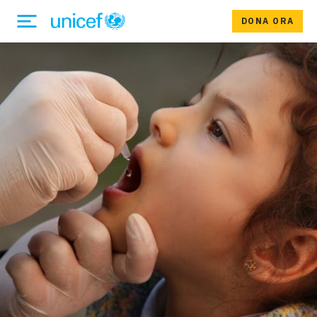
DONA ORA