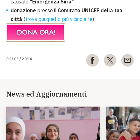
causale
“Emergenza Siria
"
donazione
presso il
Comitato UNICEF della tua
città
(
trova qui quello più vicino a te
)
02/03/2014
News ed Aggiornamenti