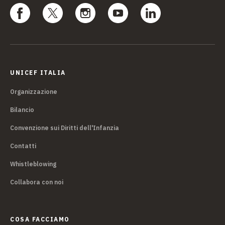
UNICEF ITALIA
Organizzazione
Bilancio
Convenzione sui Diritti dell'Infanzia
Contatti
Whistleblowing
Collabora con noi
COSA FACCIAMO