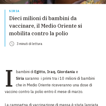
SIRIA
Dieci milioni di bambini da
vaccinare, il Medio Oriente si
mobilita contro la polio
3
minuti
di lettura
I
bambini di
Egitto, Iraq, Giordania
e
Siria
saranno i primi tra i 10 milioni di bambini
che in Medio Oriente riceveranno una dose di
vaccino contro la polio entro il mese di marzo.
La campagna di vaccinazione di massa è stata lanciata