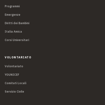
Programmi
Emergenze
Diritti dei Bambini
Italia Amica
Corsi Universitari
VOLONTARIATO
Volontariato
YOUNICEF
Comitati Locali
Servizio Civile