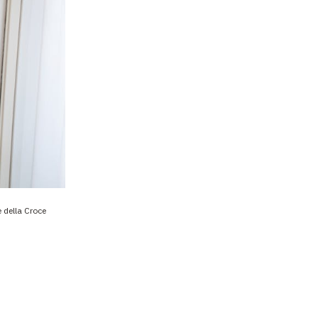
e della Croce