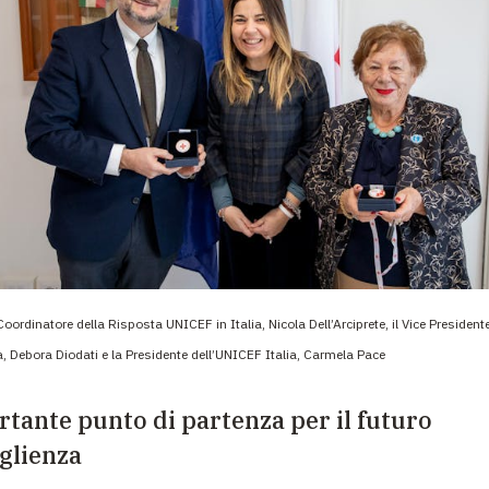
 Coordinatore della Risposta UNICEF in Italia, Nicola Dell’Arciprete, il Vice President
, Debora Diodati e la Presidente dell’UNICEF Italia, Carmela Pace
tante punto di partenza per il futuro
oglienza