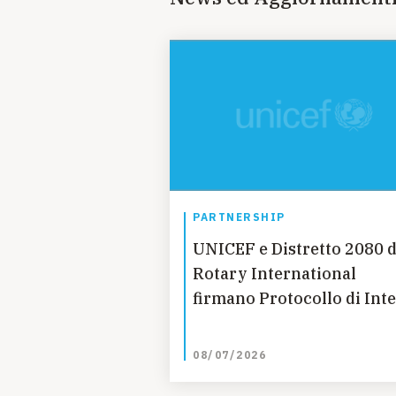
PARTNERSHIP
UNICEF e Distretto 2080 d
Rotary International
firmano Protocollo di Int
08/07/2026