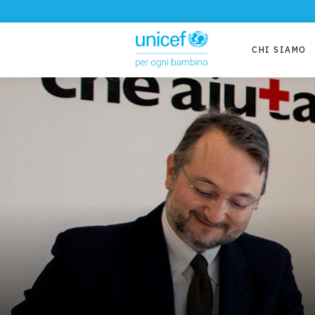
CHI SIAMO