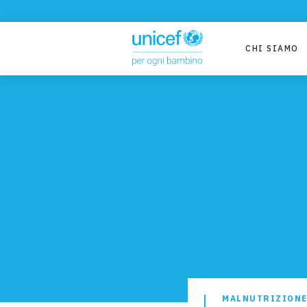
CHI SIAMO
MALNUTRIZION