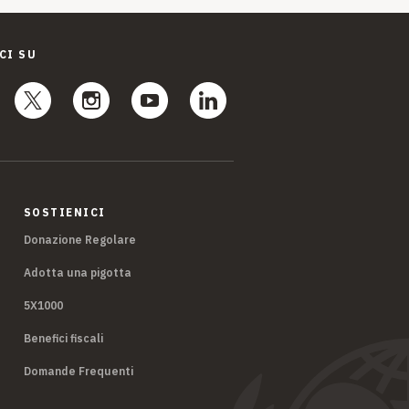
CI SU
SOSTIENICI
Donazione Regolare
Adotta una pigotta
5X1000
Benefici fiscali
Domande Frequenti