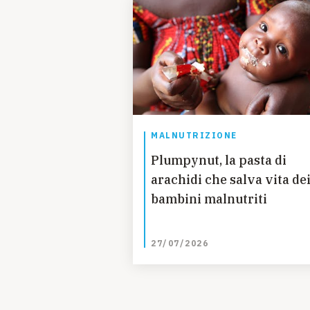
MALNUTRIZIONE
Plumpynut, la pasta di
arachidi che salva vita de
bambini malnutriti
27/07/2026