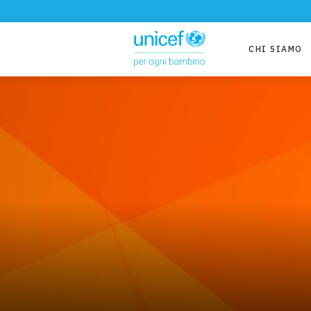
CHI SIAMO