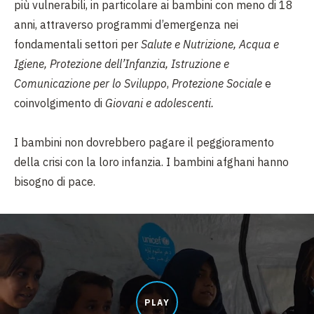
più vulnerabili, in particolare ai bambini con meno di 18
anni, attraverso programmi d’emergenza nei
fondamentali settori per
Salute e Nutrizione, Acqua e
Igiene, Protezione dell’Infanzia, Istruzione e
Comunicazione per lo Sviluppo
,
Protezione Sociale
e
coinvolgimento di
Giovani e adolescenti.
I bambini non dovrebbero pagare il peggioramento
della crisi con la loro infanzia. I bambini afghani hanno
bisogno di pace.
PLAY