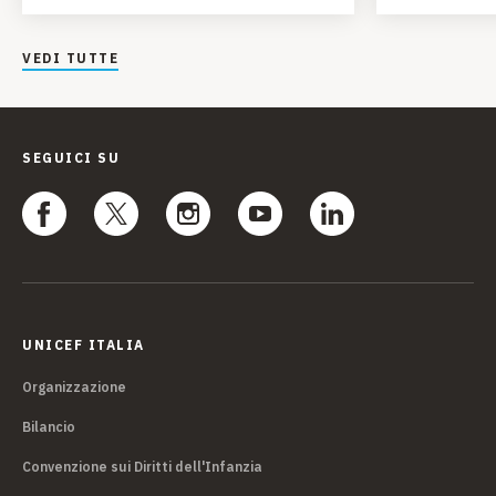
VEDI TUTTE
SEGUICI SU
UNICEF ITALIA
Organizzazione
Bilancio
Convenzione sui Diritti dell'Infanzia