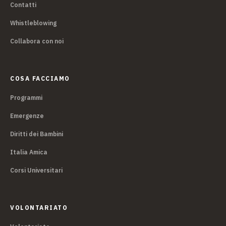
Contatti
Whistleblowing
Collabora con noi
COSA FACCIAMO
Programmi
Emergenze
Diritti dei Bambini
Italia Amica
Corsi Universitari
VOLONTARIATO