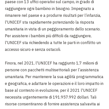
paese con 13 uffici operativi sul campo, in grado di
raggiungere ogni bambino in bisogno. Impegnato a
rimanere nel paese e a produrre risultati per l’infanzia,
l'UNICEF sta rapidamente potenziando la risposta
umanitaria in vista di un peggioramento dello scenario.
Per assistere i bambini più difficili da raggiungere,
l'UNICEF sta richiedendo a tutte le parti in conflitto un
accesso sicuro e senza ostacoli.
Finora, nel 2021, l'UNICEF ha raggiunto 1,7 milioni di
persone con pacchetti multisettoriali per l’assistenza
umanitaria. Per mantenere la sua agilità programmatica
e geografica, e adattare le operazioni e il loro impatto in
base al contesto in evoluzione, per il 2021 l'UNICEF
necessita urgentemente di 191.957.992 dollari. Tali
risorse consentiranno di fornire assistenza salvavita ai