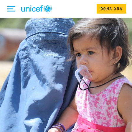
DONA ORA