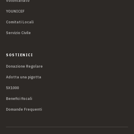
Volontariato
YOUNICEF
Comitati Locali
Servizio Civile
SOSTIENICI
Donazione Regolare
Adotta una pigotta
5X1000
Benefici fiscali
Domande Frequenti