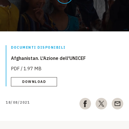
DOCUMENTI DISPONIBILI
Afghanistan. L'Azione dell'UNICEF
PDF / 1.97 MB
DOWNLOAD
18/08/2021