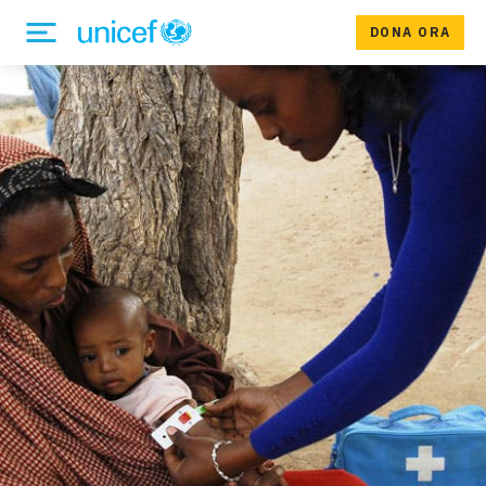
DONA ORA