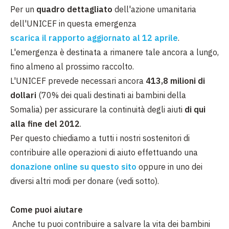
Per un
quadro dettagliato
dell'azione umanitaria
dell'UNICEF in questa emergenza
scarica il rapporto aggiornato al 12 aprile
.
L'emergenza è destinata a rimanere tale ancora a lungo,
fino almeno al prossimo raccolto.
L'UNICEF prevede necessari ancora
413,8
milioni di
dollari
(70% dei quali destinati ai bambini della
Somalia) per assicurare la continuità degli aiuti
di qui
alla fine del 2012
.
Per questo chiediamo a tutti i nostri sostenitori di
contribuire alle operazioni di aiuto effettuando una
donazione online su questo sito
oppure in uno dei
diversi altri modi per donare (vedi sotto).
Come puoi aiutare
Anche tu puoi contribuire a salvare la vita dei bambini