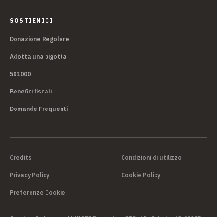
SOSTIENICI
Donazione Regolare
Adotta una pigotta
5X1000
Benefici fiscali
Domande Frequenti
Credits
Condizioni di utilizzo
Privacy Policy
Cookie Policy
Preferenze Cookie