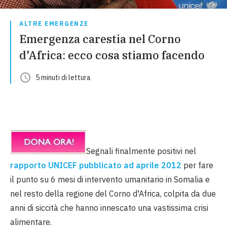
ALTRE EMERGENZE
Emergenza carestia nel Corno
d'Africa: ecco cosa stiamo facendo
5
minuti
di lettura
Segnali finalmente positivi nel
rapporto
UNICEF pubblicato ad aprile 2012
per fare
il punto su 6 mesi di intervento umanitario in Somalia e
nel resto della regione del Corno d'Africa, colpita da due
anni di siccità che hanno innescato una vastissima crisi
alimentare.