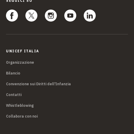
SEGUICI SU
UNICEF ITALIA
Organizzazione
Bilancio
Convenzione sui Diritti dell'Infanzia
Contatti
Whistleblowing
Collabora con noi