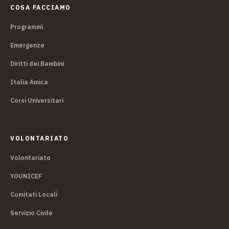
COSA FACCIAMO
Programmi
Emergenze
Diritti dei Bambini
Italia Amica
Corsi Universitari
VOLONTARIATO
Volontariato
YOUNICEF
Comitati Locali
Servizio Civile