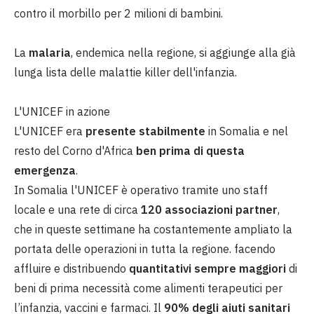
contro il morbillo per 2 milioni di bambini.
La
malaria
, endemica nella regione, si aggiunge alla già
lunga lista delle malattie killer dell'infanzia.
L'UNICEF in azione
L'UNICEF era
presente stabilmente
in Somalia e nel
resto del Corno d'Africa
ben prima di questa
emergenza
.
In Somalia l'UNICEF è operativo tramite uno staff
locale e una rete di circa
120 associazioni partner
,
che in queste settimane ha costantemente ampliato la
portata delle operazioni in tutta la regione. facendo
affluire e distribuendo
quantitativi sempre maggiori
di
beni di prima necessità come alimenti terapeutici per
l’infanzia, vaccini e farmaci. Il
90% degli aiuti sanitari