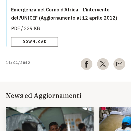
Emergenza nel Corno d'Africa - L'intervento
dell'UNICEF (Aggiornamento al 12 aprile 2012)
PDF / 229 KB
DOWNLOAD
11/04/2012
News ed Aggiornamenti