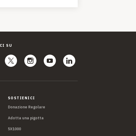
CI SU
SOSTIENICI
Donazione Regolare
Adotta una pigotta
5X1000