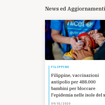
News ed Aggiornament
FILIPPINE
Filippine, vaccinazioni
antipolio per 488.000
bambini per bloccare
l'epidemia nelle isole del 
09/01/2020