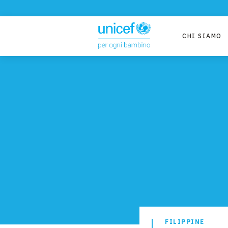
CHI SIAMO
FILIPPINE