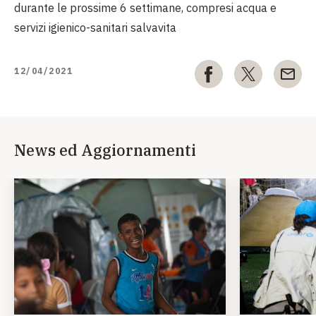
durante le prossime 6 settimane, compresi acqua e
servizi igienico-sanitari salvavita
12/04/2021
News ed Aggiornamenti