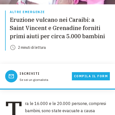
ALTRE EMERGENZE
Eruzione vulcano nei Caraibi: a
Saint Vincent e Grenadine forniti
primi aiuti per circa 5.000 bambini
2
minuti
di lettura
ISCRIVITI
COMPILA IL FORM
Se sei un giornalista
T
ra le 16.000 e le 20.000 persone, compresi
bambini, sono state evacuate a causa