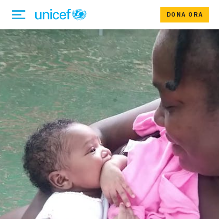
DONA ORA