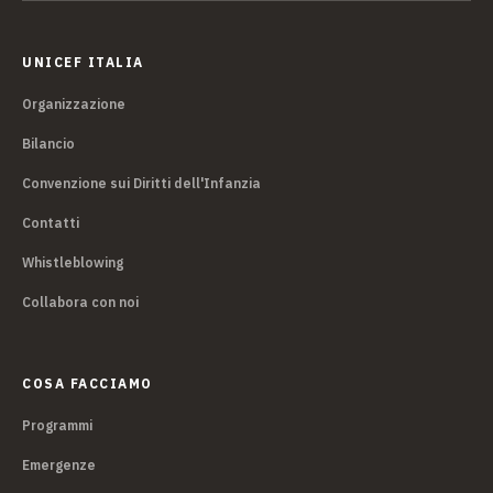
UNICEF ITALIA
Organizzazione
Bilancio
Convenzione sui Diritti dell'Infanzia
Contatti
Whistleblowing
Collabora con noi
COSA FACCIAMO
Programmi
Emergenze