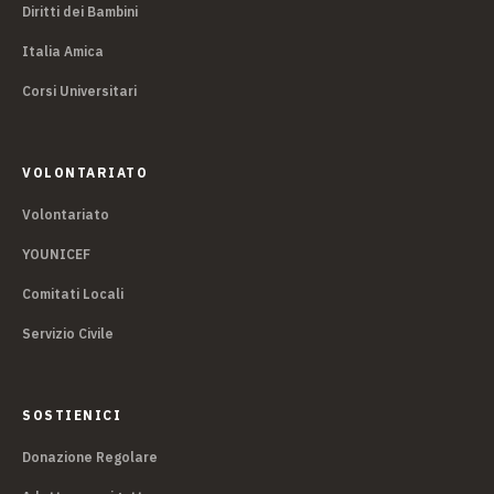
Diritti dei Bambini
Italia Amica
Corsi Universitari
VOLONTARIATO
Volontariato
YOUNICEF
Comitati Locali
Servizio Civile
SOSTIENICI
Donazione Regolare