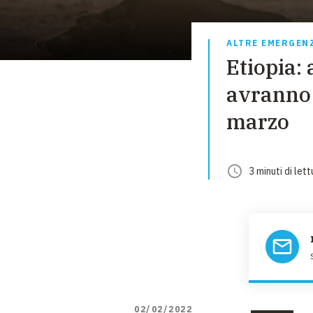
ALTRE EMERGEN
Etiopia: 
avranno 
marzo
3
minuti
di lett
02/02/2022