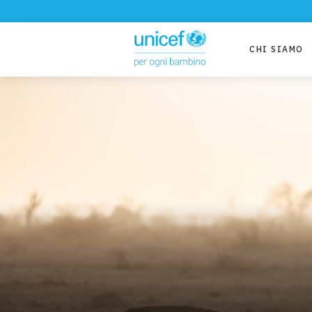
CHI SIAMO