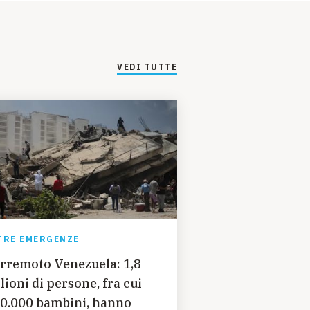
VEDI TUTTE
TRE EMERGENZE
rremoto Venezuela: 1,8
lioni di persone, fra cui
0.000 bambini, hanno