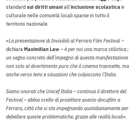
standard
sui diritti umani
all’
inclusione scolastica
e
culturale nelle comunità locali sparse in tutto il
territorio nazionale.
«
La presentazione di Invisibili al Ferrara Film Festival
–
dichiara
Maximilian Law
–
è per noi una marca stilistica
.;
un segno concreto dell’impegno di questa manifestazione
non solo al divertimento puro che il cinema trasmette, ma
anche verso temi e situazioni che colpiscono l’Italia
.
Siamo onorati che Unicef Italia – continua il direttore del
Festival – abbia scelto di proiettare questo docufilm a
Ferrara, città che si sta impegnando quotidianamente per
debellare queste problematiche, grazie alle realtà locali»
.