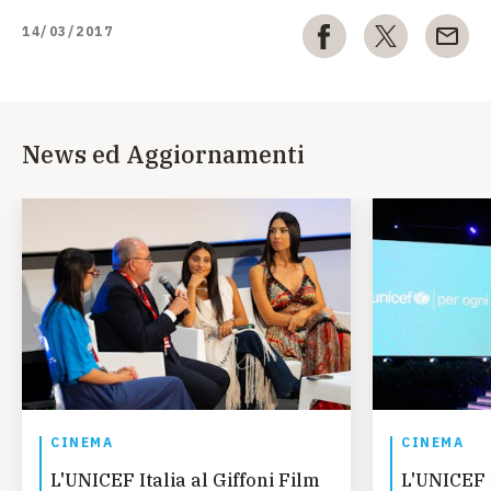
14/03/2017
News ed Aggiornamenti
CINEMA
CINEMA
L'UNICEF Italia al Giffoni Film
L'UNICEF 