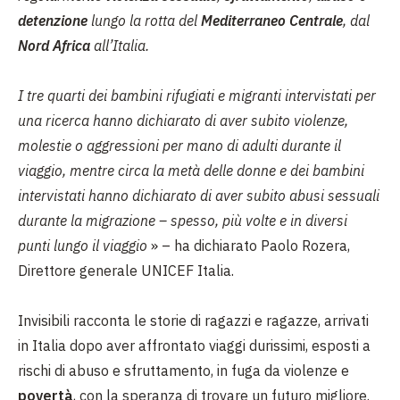
detenzione
lungo la rotta del
Mediterraneo Centrale
, dal
Nord Africa
all’Italia.
I tre quarti dei bambini rifugiati e migranti intervistati per
una ricerca hanno dichiarato di aver subito violenze,
molestie o aggressioni per mano di adulti durante il
viaggio, mentre circa la metà delle donne e dei bambini
intervistati hanno dichiarato di aver subito abusi sessuali
durante la migrazione – spesso, più volte e in diversi
punti lungo il viaggio
» – ha dichiarato Paolo Rozera,
Direttore generale UNICEF Italia.
Invisibili racconta le storie di ragazzi e ragazze, arrivati
in Italia dopo aver affrontato viaggi durissimi, esposti a
rischi di abuso e sfruttamento, in fuga da violenze e
povertà
, con la speranza di trovare un futuro migliore.