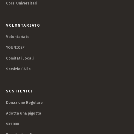
Corsi Universitari
VOLONTARIATO
Volontariato
YOUNICEF
Comitati Locali
Servizio Civile
SOSTIENICI
Donazione Regolare
Adotta una pigotta
5X1000