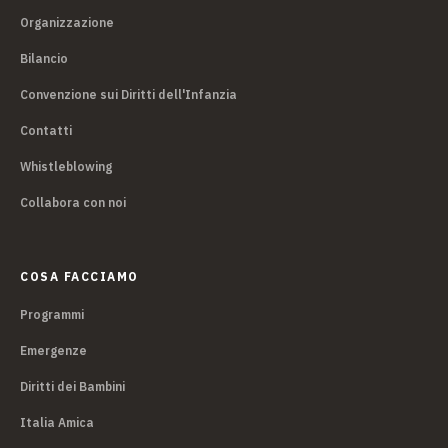
Organizzazione
Bilancio
Convenzione sui Diritti dell'Infanzia
Contatti
Whistleblowing
Collabora con noi
COSA FACCIAMO
Programmi
Emergenze
Diritti dei Bambini
Italia Amica