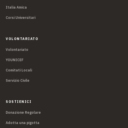
Italia Amica
Corsi Universitari
VOLONTARIATO
Volontariato
YOUNICEF
Comitati Locali
Servizio Civile
SOSTIENICI
Donazione Regolare
Adotta una pigotta