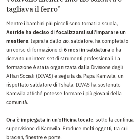
tagliava il ferro”
Mentre i bambini più piccoli sono tornati a scuola,
Astride ha deciso di focalizzarsi sull’imparare un
mestiere
. Ispirata dallo zio, saldatore, ha completato
un corso di formazione di
6 mesi in saldatura
e ha
ricevuto un intero set di strumenti professionali. La
formazione è stata organizzata dalla Divisione degli
Affari Sociali (DIVAS) e seguita da Papa Kamwila, un
rispettato saldatore di Tshala. DIVAS ha sostenuto
Kamwila affiché potesse formare i più giovani della
comunità.
Ora è impiegata in un’officina locale
, sotto la continua
supervisione di Kamwila. Produce molti oggetti, tra cui
bracieri, finestre e porte.