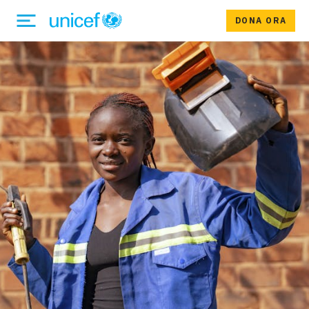
DONA ORA