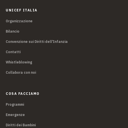
UNICEF ITALIA
Organizzazione
Bilancio
Convenzione sui Diritti dell'Infanzia
Contatti
Whistleblowing
Collabora con noi
COSA FACCIAMO
Programmi
Emergenze
Diritti dei Bambini