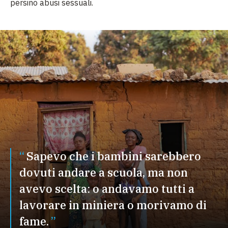
persino abusi sessuali.
Sapevo che i bambini sarebbero
dovuti andare a scuola, ma non
avevo scelta: o andavamo tutti a
lavorare in miniera o morivamo di
fame.