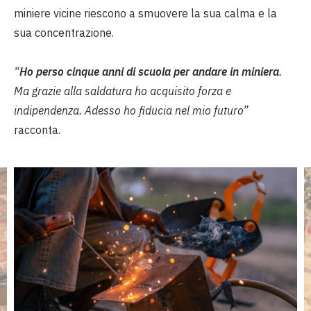
miniere vicine riescono a smuovere la sua calma e la
sua concentrazione.
“
Ho perso cinque anni di scuola per andare in miniera
.
Ma grazie alla saldatura ho acquisito forza e
indipendenza. Adesso ho fiducia nel mio futuro”
racconta.