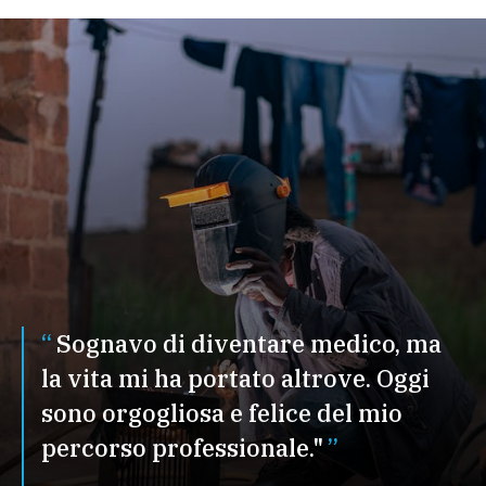
Sognavo di diventare medico, ma
la vita mi ha portato altrove. Oggi
sono orgogliosa e felice del mio
percorso professionale."