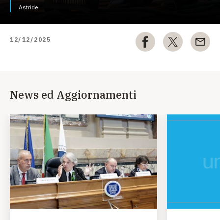
Astride
12/12/2025
News ed Aggiornamenti