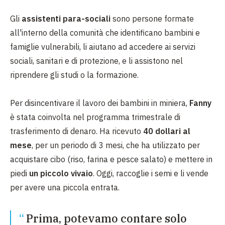
Gli
assistenti para-sociali
sono persone formate
all'interno della comunità che identificano bambini e
famiglie vulnerabili, li aiutano ad accedere ai servizi
sociali, sanitari e di protezione, e
li assistono nel
riprendere gli studi o la formazione.
Per disincentivare il lavoro dei bambini in miniera,
Fanny
è stata coinvolta nel programma trimestrale di
trasferimento di denaro. Ha ricevuto
40 dollari al
mese
, per un periodo di 3 mesi, che ha utilizzato per
acquistare cibo (riso, farina e pesce salato) e mettere in
piedi
un piccolo vivaio
. Oggi, raccoglie i semi e li vende
per avere una piccola entrata.
Prima, potevamo contare solo