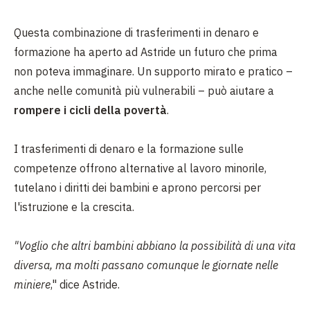
Questa combinazione di trasferimenti in denaro e
formazione ha aperto ad Astride un futuro che prima
non poteva immaginare. Un supporto mirato e pratico –
anche nelle comunità più vulnerabili – può aiutare a
rompere i cicli della povertà
.
I trasferimenti di denaro e la formazione sulle
competenze offrono alternative al lavoro minorile,
tutelano i diritti dei bambini e aprono percorsi per
l'istruzione e la crescita.
"Voglio che altri bambini abbiano la possibilità di una vita
diversa, ma molti passano comunque le giornate nelle
miniere
," dice Astride.