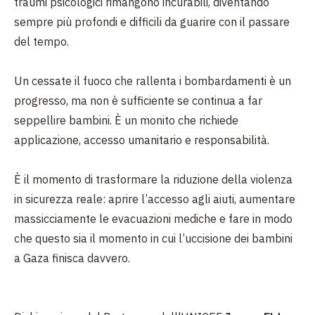
traumi psicologici rimangono incurabili, diventando
sempre più profondi e difficili da guarire con il passare
del tempo.
Un cessate il fuoco che rallenta i bombardamenti è un
progresso, ma non è sufficiente se continua a far
seppellire bambini. È un monito che richiede
applicazione, accesso umanitario e responsabilità.
È il momento di trasformare la riduzione della violenza
in sicurezza reale: aprire l’accesso agli aiuti, aumentare
massicciamente le evacuazioni mediche e fare in modo
che questo sia il momento in cui l’uccisione dei bambini
a Gaza finisca davvero.