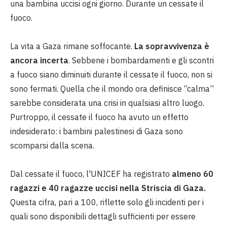
una bambina uccisi ogni giorno. Durante un cessate il
fuoco.
La vita a Gaza rimane soffocante.
La sopravvivenza è
ancora incerta
. Sebbene i bombardamenti e gli scontri
a fuoco siano diminuiti durante il cessate il fuoco, non si
sono fermati. Quella che il mondo ora definisce “calma”
sarebbe considerata una crisi in qualsiasi altro luogo.
Purtroppo, il cessate il fuoco ha avuto un effetto
indesiderato: i bambini palestinesi di Gaza sono
scomparsi dalla scena.
Dal cessate il fuoco, l'UNICEF ha registrato
almeno 60
ragazzi e 40 ragazze uccisi nella Striscia di Gaza.
Questa cifra, pari a 100, riflette solo gli incidenti per i
quali sono disponibili dettagli sufficienti per essere