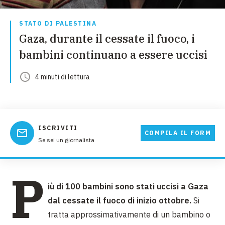
STATO DI PALESTINA
Gaza, durante il cessate il fuoco, i
bambini continuano a essere uccisi
4
minuti
di lettura
ISCRIVITI
COMPILA IL FORM
Se sei un giornalista
P
iù di 100 bambini sono stati uccisi a Gaza
dal cessate il fuoco di inizio ottobre.
Si
tratta approssimativamente di un bambino o