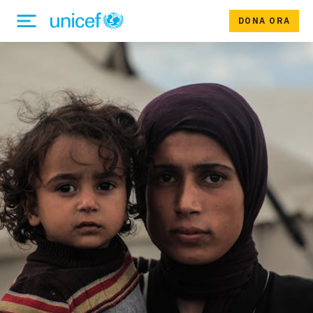
DONA ORA