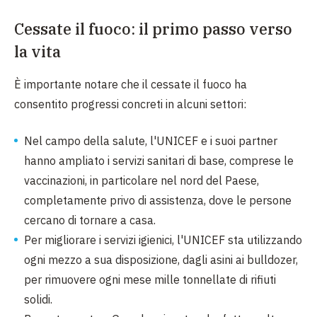
Cessate il fuoco: il primo passo verso
la vita
È importante notare che il cessate il fuoco ha
consentito progressi concreti in alcuni settori:
Nel campo della salute, l'UNICEF e i suoi partner
hanno ampliato i servizi sanitari di base, comprese le
vaccinazioni, in particolare nel nord del Paese,
completamente privo di assistenza, dove le persone
cercano di tornare a casa.
Per migliorare i servizi igienici, l'UNICEF sta utilizzando
ogni mezzo a sua disposizione, dagli asini ai bulldozer,
per rimuovere ogni mese mille tonnellate di rifiuti
solidi.