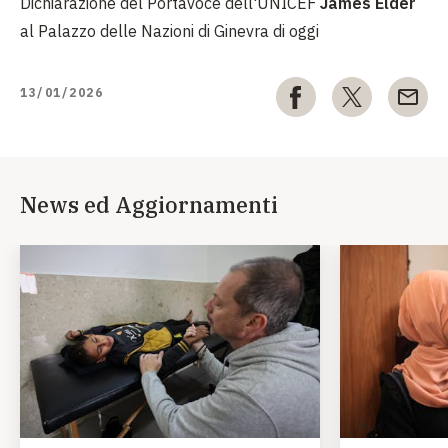
Dichiarazione del Portavoce dell'UNICEF
James Elder
al Palazzo delle Nazioni di Ginevra di oggi
13/01/2026
News ed Aggiornamenti