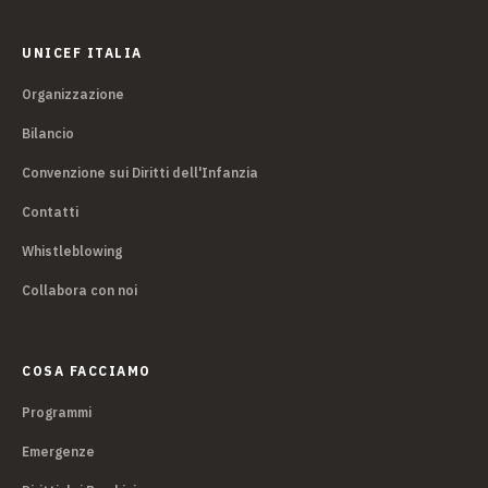
UNICEF ITALIA
Organizzazione
Bilancio
Convenzione sui Diritti dell'Infanzia
Contatti
Whistleblowing
Collabora con noi
COSA FACCIAMO
Programmi
Emergenze