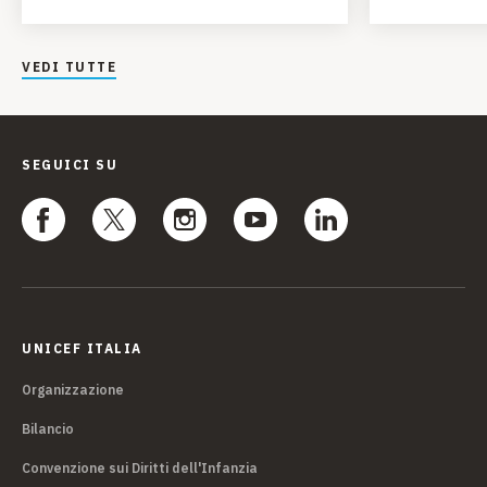
VEDI TUTTE
SEGUICI SU
UNICEF ITALIA
Organizzazione
Bilancio
Convenzione sui Diritti dell'Infanzia