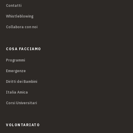
Contatti
Whistleblowing
Collabora con noi
COSA FACCIAMO
Programmi
Emergenze
Diritti dei Bambini
Italia Amica
Corsi Universitari
VOLONTARIATO