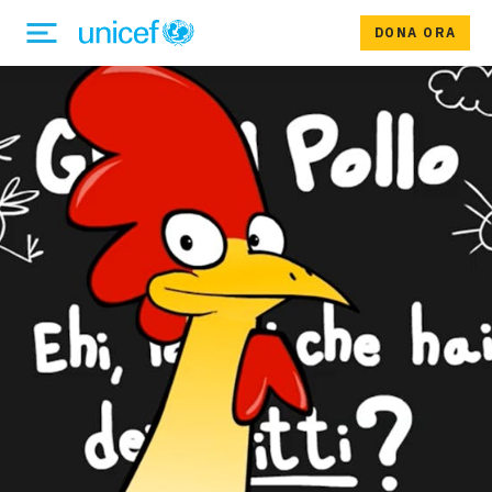
DONA ORA