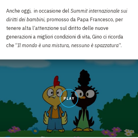
Anche oggi, in occasione del
Summit internazionale sui
diritti dei bambini
, promosso da Papa Francesco, per
tenere alta l’attenzione sul diritto delle nuove
generazioni a migliori condizioni di vita, Gino ci ricorda
che “
Il mondo è una mistura, nessuno è spazzatura
”.
PLAY