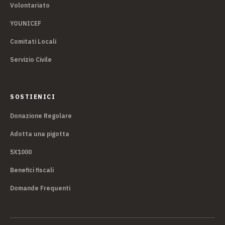
Volontariato
YOUNICEF
Comitati Locali
Servizio Civile
SOSTIENICI
Donazione Regolare
Adotta una pigotta
5X1000
Benefici fiscali
Domande Frequenti