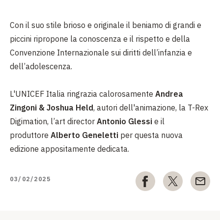
Con il suo stile brioso e originale il beniamo di grandi e
piccini ripropone la conoscenza e il rispetto e della
Convenzione Internazionale sui diritti dell’infanzia e
dell’adolescenza.
L'UNICEF Italia ringrazia calorosamente
Andrea
Zingoni & Joshua Held
, autori dell'animazione, la T-Rex
Digimation, l’art director
Antonio Glessi
e il
produttore
Alberto Geneletti
per questa nuova
edizione appositamente dedicata.
03/02/2025