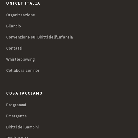
UNICEF ITALIA
Organizzazione
Bilancio
Convenzione sui Diritti dell'Infanzia
Contatti
Whistleblowing
Collabora con noi
COSA FACCIAMO
Programmi
Emergenze
Diritti dei Bambini