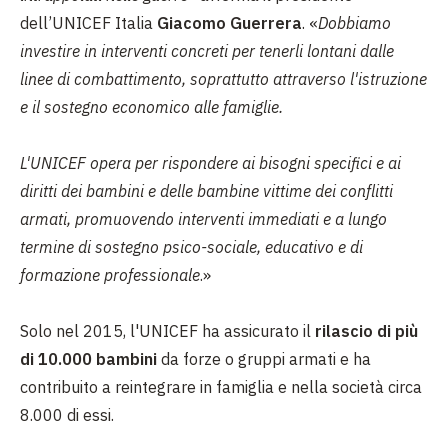
dell’UNICEF Italia
Giacomo Guerrera
. «
Dobbiamo
investire in interventi concreti per tenerli lontani dalle
linee di combattimento, soprattutto attraverso l'istruzione
e il sostegno economico alle famiglie.
L'UNICEF opera per rispondere ai bisogni specifici e ai
diritti dei bambini e delle bambine vittime dei conflitti
armati, promuovendo interventi immediati e a lungo
termine di sostegno psico-sociale, educativo e di
formazione professionale
.»
Solo nel 2015, l'UNICEF ha assicurato il
rilascio di più
di 10.000 bambini
da forze o gruppi armati e ha
contribuito a reintegrare in famiglia e nella società circa
8.000 di essi.