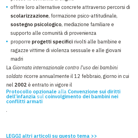
offrire loro alternative concrete attraverso percorsi di
scolarizzazione
, formazione psico-attitudinale,
sostegno psicologico
, mediazione familiare e
supporto alle comunità di provenienza
proporre
progetti specifici
rivolti alle bambine e
ragazze vittime di violenza sessuale e alle giovani
madri
La
Giornata internazionale contro l'uso dei bambini
soldato
ricorre annualmente il 12 febbraio, giorno in cui
nel
2002
è entrato in vigore il
Protocollo opzionale
alla
Convenzione sui diritti
dell’infanzia
sul
coinvolgimento dei bambini nei
conflitti armati
.
LEGGI altri articoli su questo tema >>