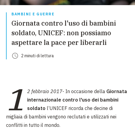
BAMBINI E GUERRE
Giornata contro l'uso di bambini
soldato, UNICEF: non possiamo
aspettare la pace per liberarli
2
minuti
di lettura
1
2 febbraio 2017
- In occasione della
Giornata
internazionale contro l'uso dei bambini
soldato
l’UNICEF ricorda che decine di
migliaia di bambini vengono reclutati e utilizzati nei
conflitti in tutto il mondo.