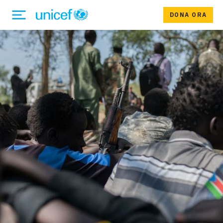
DONA ORA