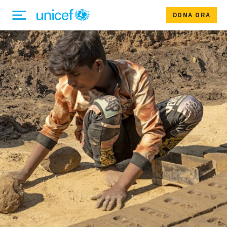
DONA ORA