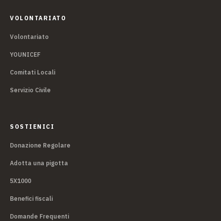
VOLONTARIATO
Volontariato
YOUNICEF
Comitati Locali
Servizio Civile
SOSTIENICI
Donazione Regolare
Adotta una pigotta
5X1000
Benefici fiscali
Domande Frequenti