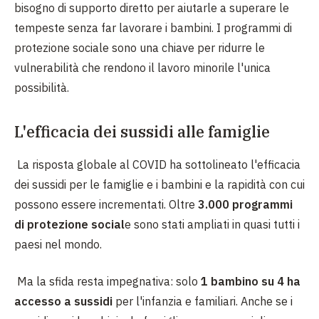
bisogno di supporto diretto per aiutarle a superare le
tempeste senza far lavorare i bambini. I programmi di
protezione sociale sono una chiave per ridurre le
vulnerabilità che rendono il lavoro minorile l'unica
possibilità.
L'efficacia dei sussidi alle famiglie
La risposta globale al COVID ha sottolineato l'efficacia
dei sussidi per le famiglie e i bambini e la rapidità con cui
possono essere incrementati. Oltre
3.000 programmi
di protezione social
e sono stati ampliati in quasi tutti i
paesi nel mondo.
Ma la sfida resta impegnativa: solo
1 bambino su 4 ha
accesso a sussidi
per l'infanzia e familiari. Anche se i