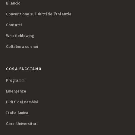
Bilancio
Convenzione sui Diritti dell'Infanzia
Contatti
Whistleblowing
Collabora con noi
COSA FACCIAMO
Programmi
Emergenze
Diritti dei Bambini
Italia Amica
Corsi Universitari