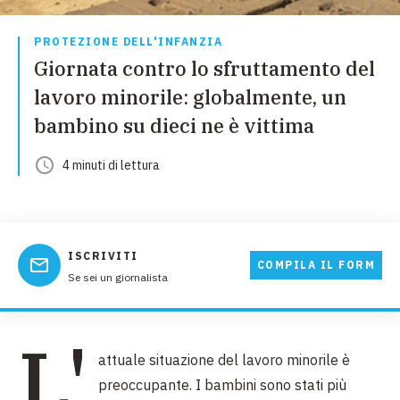
PROTEZIONE DELL'INFANZIA
Giornata contro lo sfruttamento del
lavoro minorile: globalmente, un
bambino su dieci ne è vittima
4
minuti
di lettura
ISCRIVITI
COMPILA IL FORM
Se sei un giornalista
L'
attuale situazione del lavoro minorile è
preoccupante. I bambini sono stati più