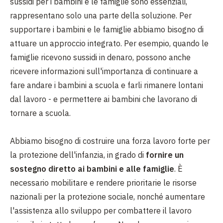
sussidi per i bambini e le famiglie sono essenziali,
rappresentano solo una parte della soluzione. Per
supportare i bambini e le famiglie abbiamo bisogno di
attuare un approccio integrato. Per esempio, quando le
famiglie ricevono sussidi in denaro, possono anche
ricevere informazioni sull'importanza di continuare a
fare andare i bambini a scuola e farli rimanere lontani
dal lavoro - e permettere ai bambini che lavorano di
tornare a scuola.
Abbiamo bisogno di costruire una forza lavoro forte per
la protezione dell'infanzia, in grado di
fornire un
sostegno diretto ai bambini e alle famiglie
. È
necessario mobilitare e rendere prioritarie le risorse
nazionali per la protezione sociale, nonché aumentare
l'assistenza allo sviluppo per combattere il lavoro