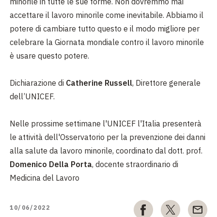
minorile in tutte le sue forme. Non dovremmo mai
accettare il lavoro minorile come inevitabile. Abbiamo il
potere di cambiare tutto questo e il modo migliore per
celebrare la Giornata mondiale contro il lavoro minorile
è usare questo potere.
Dichiarazione di
Catherine Russell
, Direttore generale
dell’UNICEF.
Nelle prossime settimane l'UNICEF l'Italia presenterà
le attività dell'Osservatorio per la prevenzione dei danni
alla salute da lavoro minorile, coordinato dal dott. prof.
Domenico Della Porta
, docente straordinario di
Medicina del Lavoro
10/06/2022