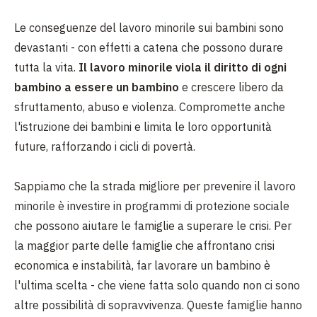
Le conseguenze del lavoro minorile sui bambini sono
devastanti - con effetti a catena che possono durare
tutta la vita.
Il lavoro minorile viola il diritto di ogni
bambino a essere un bambino
e crescere libero da
sfruttamento, abuso e violenza. Compromette anche
l'istruzione dei bambini e limita le loro opportunità
future, rafforzando i cicli di povertà.
Sappiamo che la strada migliore per prevenire il lavoro
minorile è investire in programmi di protezione sociale
che possono aiutare le famiglie a superare le crisi. Per
la maggior parte delle famiglie che affrontano crisi
economica e instabilità, far lavorare un bambino è
l'ultima scelta - che viene fatta solo quando non ci sono
altre possibilità di sopravvivenza. Queste famiglie hanno