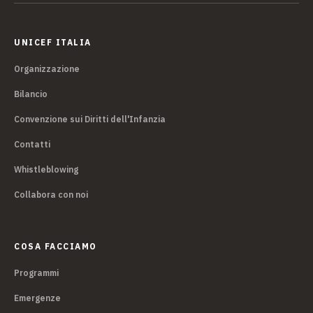
UNICEF ITALIA
Organizzazione
Bilancio
Convenzione sui Diritti dell'Infanzia
Contatti
Whistleblowing
Collabora con noi
COSA FACCIAMO
Programmi
Emergenze