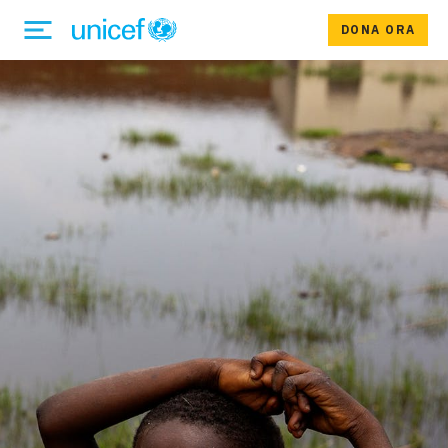
DONA ORA