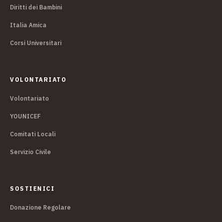
Diritti dei Bambini
Italia Amica
Corsi Universitari
VOLONTARIATO
Volontariato
YOUNICEF
Comitati Locali
Servizio Civile
SOSTIENICI
Donazione Regolare