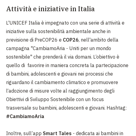
Attività e iniziative in Italia
L'UNICEF Italia è impegnato con una serie di attività e
iniziative sulla sostenibilità ambientale anche in
previsione di PreCOP26 e
COP26
, nell'ambito della
campagna "CambiamoAria - Uniti per un mondo
sostenibile" che prenderà il via domani. L’obiettivo è
quello di favorire in maniera concreta la partecipazione
di bambini, adolescenti e giovani nei processi che
riguardano il cambiamento climatico e promuovere
l‘adozione di misure volte al raggiungimento degli
Obiettivi di Sviluppo Sostenibile con un focus
trasversale su bambini, adolescenti e giovani. Hashtag:
#CambiamoAria
Inoltre, sull’app
Smart Tales
- dedicata ai bambini in