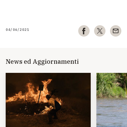
04/06/2021
News ed Aggiornamenti