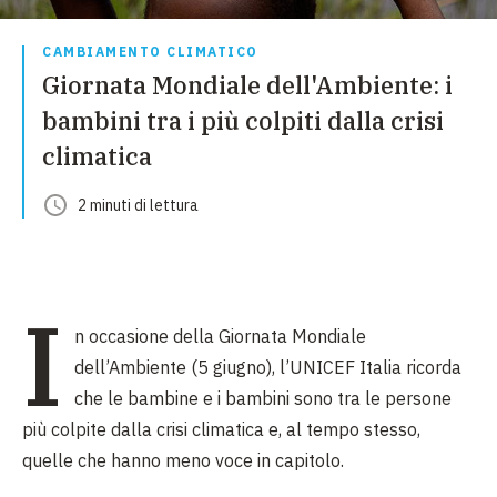
CAMBIAMENTO CLIMATICO
Giornata Mondiale dell'Ambiente: i
bambini tra i più colpiti dalla crisi
climatica
2
minuti
di lettura
I
n occasione della Giornata Mondiale
dell’Ambiente (5 giugno), l’UNICEF Italia ricorda
che le bambine e i bambini sono tra le persone
più colpite dalla crisi climatica e, al tempo stesso,
quelle che hanno meno voce in capitolo.