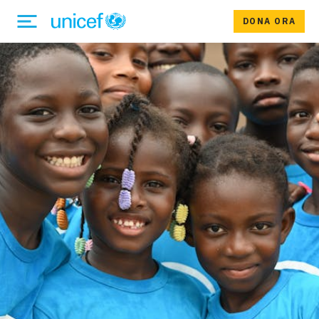
DONA ORA