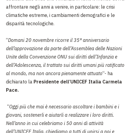
affrontare negli anni a venire, in particolare: le crisi
climatiche estreme, i cambiamenti demografici e le
disparità tecnologiche.
“
Domani 20 novembre ricorre il 35° anniversario
dell’approvazione da parte dell’Assemblea delle Nazioni
Unite della Convenzione ONU sui diritti dell’Infanzia e
dell’Adolescenza, il trattato sui diritti umani più ratificato
al mondo, ma non ancora pienamente attuato
“- ha
dichiarato la
Presidente dell’UNICEF Italia Carmela
Pace.
“
Oggi più che mai è necessario ascoltare i bambini e i
giovani, sostenerli e aiutarli a realizzare i loro diritti.
Nell’anno in cui celebriamo i 50 anni di attività
dell’UNICEF Italia, chiediamo a tutti di unirsi a noi e