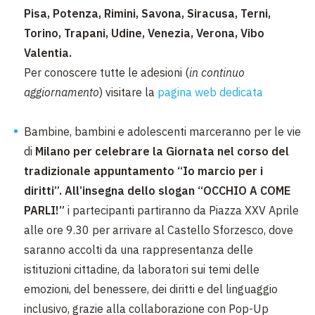
Pisa, Potenza, Rimini, Savona, Siracusa, Terni,
Torino, Trapani, Udine, Venezia, Verona, Vibo
Valentia.
Per conoscere tutte le adesioni (
in continuo
aggiornamento
) visitare la
pagina web dedicata
Bambine, bambini e adolescenti marceranno per le vie
di
Milano per celebrare la Giornata nel corso del
tradizionale appuntamento “Io marcio per i
diritti”. All’insegna dello slogan “OCCHIO A COME
PARLI!”
i partecipanti partiranno da Piazza XXV Aprile
alle ore 9.30 per arrivare al Castello Sforzesco, dove
saranno accolti da una rappresentanza delle
istituzioni cittadine, da laboratori sui temi delle
emozioni, del benessere, dei diritti e del linguaggio
inclusivo, grazie alla collaborazione con Pop-Up