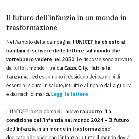
Il futuro dell’infanzia in un mondo in
trasformazione
Nell'ambito della campagna,
l'UNICEF ha chiesto ai
bambini di scrivere delle lettere sul mondo che
vorrebbero vedere nel 2050
. Le risposte sono arrivate
da tutto il mondo - tra cui
Gaza City, Haiti e la
Tanzania
- ed esprimono il desiderio dei bambini di
essere al sicuro, in salute, istruiti e al riparo dalla guerra
e dai rischi climatici.
Leggi le lettere
L’UNICEF lancia domani il nuovo
rapporto “La
condizione dell’infanzia nel mondo 2024 – Il futuro
dell’infanzia in un mondo in trasformazione”
dedicato alle sfide che l’infanzia in tutto il mondo dovrà