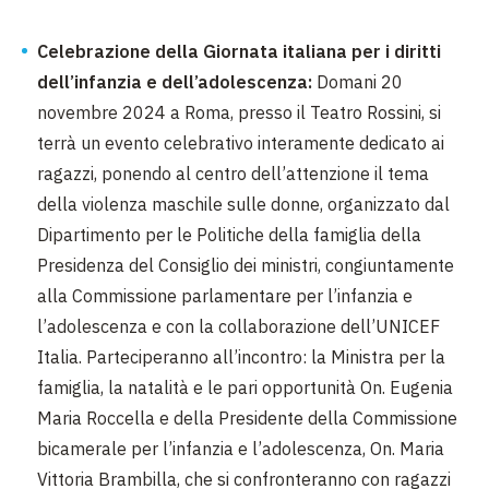
Celebrazione della Giornata italiana per i diritti
dell’infanzia e dell’adolescenza:
Domani 20
novembre 2024 a Roma, presso il Teatro Rossini, si
terrà un evento celebrativo interamente dedicato ai
ragazzi, ponendo al centro dell’attenzione il tema
della violenza maschile sulle donne, organizzato dal
Dipartimento per le Politiche della famiglia della
Presidenza del Consiglio dei ministri, congiuntamente
alla Commissione parlamentare per l’infanzia e
l’adolescenza e con la collaborazione dell’UNICEF
Italia. Parteciperanno all’incontro: la Ministra per la
famiglia, la natalità e le pari opportunità On. Eugenia
Maria Roccella e della Presidente della Commissione
bicamerale per l’infanzia e l’adolescenza, On. Maria
Vittoria Brambilla, che si confronteranno con ragazzi