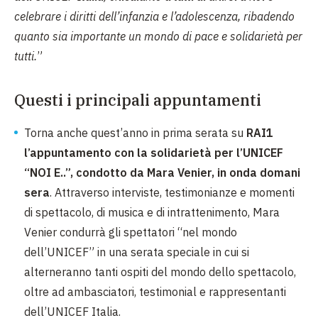
celebrare i diritti dell’infanzia e l’adolescenza, ribadendo
quanto sia importante un mondo di pace e solidarietà per
tutti.
”
Questi i principali appuntamenti
Torna anche quest’anno in prima serata su
RAI1
l’appuntamento con la solidarietà per l’UNICEF
“NOI E..”, condotto da Mara Venier, in onda domani
sera
. Attraverso interviste, testimonianze e momenti
di spettacolo, di musica e di intrattenimento, Mara
Venier condurrà gli spettatori “nel mondo
dell’UNICEF” in una serata speciale in cui si
alterneranno tanti ospiti del mondo dello spettacolo,
oltre ad ambasciatori, testimonial e rappresentanti
dell’UNICEF Italia.