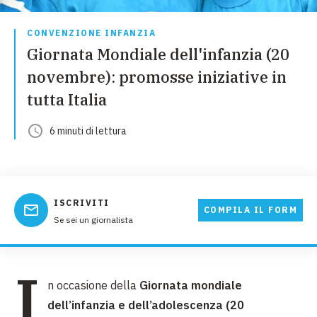
CONVENZIONE INFANZIA
Giornata Mondiale dell'infanzia (20
novembre): promosse iniziative in
tutta Italia
6
minuti
di lettura
ISCRIVITI
COMPILA IL FORM
Se sei un giornalista
I
n occasione della
Giornata mondiale
dell’infanzia e dell’adolescenza (20