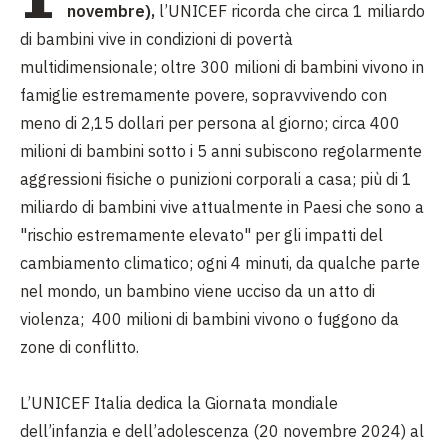
novembre),
l’UNICEF ricorda che circa 1 miliardo
di bambini vive in condizioni di povertà
multidimensionale; oltre 300 milioni di bambini vivono in
famiglie estremamente povere, sopravvivendo con
meno di 2,15 dollari per persona al giorno; circa 400
milioni di bambini sotto i 5 anni subiscono regolarmente
aggressioni fisiche o punizioni corporali a casa;
più di 1
miliardo di bambini vive attualmente in Paesi che sono a
"rischio estremamente elevato" per gli impatti del
cambiamento climatico; ogni 4 minuti, da qualche parte
nel mondo, un bambino viene ucciso da un atto di
violenza;
400 milioni di bambini vivono o fuggono da
zone di conflitto.
L’UNICEF Italia dedica la Giornata mondiale
dell’infanzia e dell’adolescenza (20 novembre 2024) al