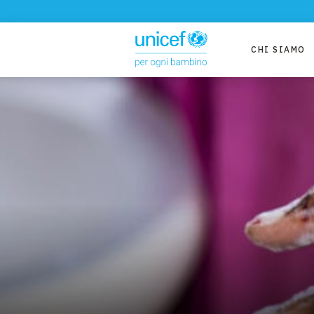
CHI SIAMO