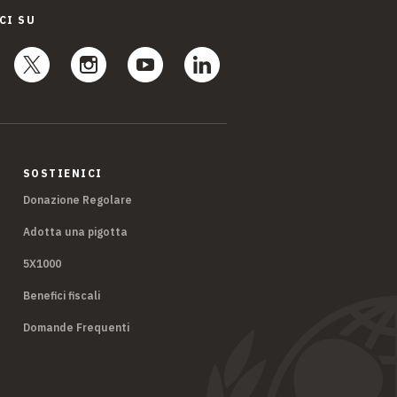
CI SU
SOSTIENICI
Donazione Regolare
Adotta una pigotta
5X1000
Benefici fiscali
Domande Frequenti