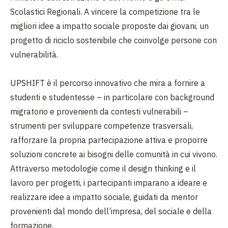
Scolastici Regionali. A vincere la competizione tra le
migliori idee a impatto sociale proposte dai giovani, un
progetto di riciclo sostenibile che coinvolge persone con
vulnerabilità.
UPSHIFT è il percorso innovativo che mira a fornire a
studenti e studentesse – in particolare con background
migratorio e provenienti da contesti vulnerabili –
strumenti per sviluppare competenze trasversali,
rafforzare la propria partecipazione attiva e proporre
soluzioni concrete ai bisogni delle comunità in cui vivono.
Attraverso metodologie come il design thinking e il
lavoro per progetti, i partecipanti imparano a ideare e
realizzare idee a impatto sociale, guidati da mentor
provenienti dal mondo dell’impresa, del sociale e della
formazione.