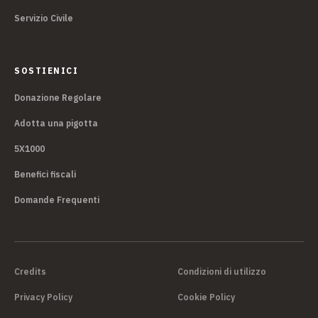
Servizio Civile
SOSTIENICI
Donazione Regolare
Adotta una pigotta
5X1000
Benefici fiscali
Domande Frequenti
Credits
Condizioni di utilizzo
Privacy Policy
Cookie Policy