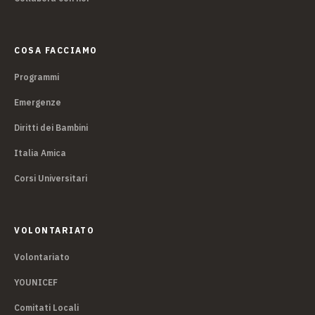
COSA FACCIAMO
Programmi
Emergenze
Diritti dei Bambini
Italia Amica
Corsi Universitari
VOLONTARIATO
Volontariato
YOUNICEF
Comitati Locali