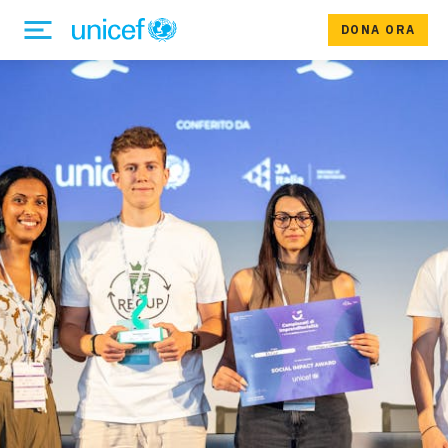
DONA ORA