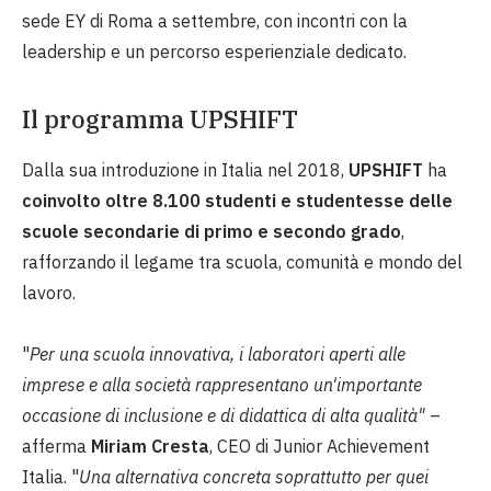
sede EY di Roma a settembre, con incontri con la
leadership e un percorso esperienziale dedicato.
Il programma UPSHIFT
Dalla sua introduzione in Italia nel 2018,
UPSHIFT
ha
coinvolto oltre 8.100 studenti e studentesse delle
scuole secondarie di primo e secondo grado
,
rafforzando il legame tra scuola, comunità e mondo del
lavoro.
"
Per una scuola innovativa, i laboratori aperti alle
imprese e alla società rappresentano un'importante
occasione di inclusione e di didattica di alta qualità"
–
afferma
Miriam Cresta
, CEO di Junior Achievement
Italia. "
Una alternativa concreta soprattutto per quei