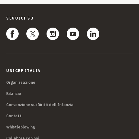
SEGUICI SU
UNICEF ITALIA
Organizzazione
Bilancio
Convenzione sui Diritti dell'Infanzia
Contatti
Whistleblowing
Collabora con noi