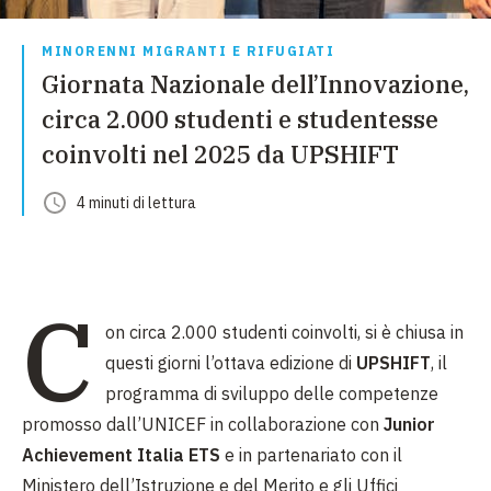
MINORENNI MIGRANTI E RIFUGIATI
Giornata Nazionale dell’Innovazione,
circa 2.000 studenti e studentesse
coinvolti nel 2025 da UPSHIFT
4
minuti
di lettura
C
on circa 2.000 studenti coinvolti, si è chiusa in
questi giorni l’ottava edizione di
UPSHIFT
, il
programma di sviluppo delle competenze
promosso dall’UNICEF in collaborazione con
Junior
Achievement Italia ETS
e in partenariato con il
Ministero dell’Istruzione e del Merito e gli Uffici