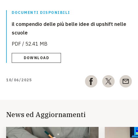
DOCUMENTI DISPONIBILI
il compendio delle più belle idee di upshift nelle
scuole
PDF / 52.41 MB
DOWNLOAD
10/06/2025
News ed Aggiornamenti