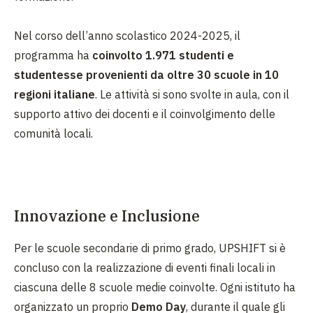
Nel corso dell’anno scolastico 2024-2025, il
programma ha
coinvolto 1.971 studenti e
studentesse provenienti da oltre 30 scuole in 10
regioni italiane
. Le attività si sono svolte in aula, con il
supporto attivo dei docenti e il coinvolgimento delle
comunità locali.
Innovazione e Inclusione
Per le scuole secondarie di primo grado, UPSHIFT si è
concluso con la realizzazione di eventi finali locali in
ciascuna delle 8 scuole medie coinvolte. Ogni istituto ha
organizzato un proprio
Demo Day
, durante il quale gli