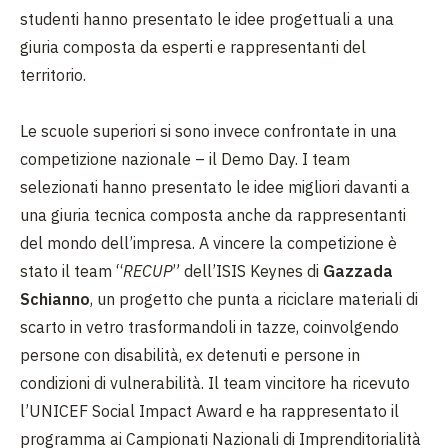
studenti hanno presentato le idee progettuali a una
giuria composta da esperti e rappresentanti del
territorio.
Le scuole superiori si sono invece confrontate in una
competizione nazionale – il Demo Day. I team
selezionati hanno presentato le idee migliori davanti a
una giuria tecnica composta anche da rappresentanti
del mondo dell’impresa. A vincere la competizione è
stato il team “
RECUP
” dell’ISIS Keynes di
Gazzada
Schianno
, un progetto che punta a riciclare materiali di
scarto in vetro trasformandoli in tazze, coinvolgendo
persone con disabilità, ex detenuti e persone in
condizioni di vulnerabilità. Il team vincitore ha ricevuto
l’UNICEF Social Impact Award e ha rappresentato il
programma ai Campionati Nazionali di Imprenditorialità