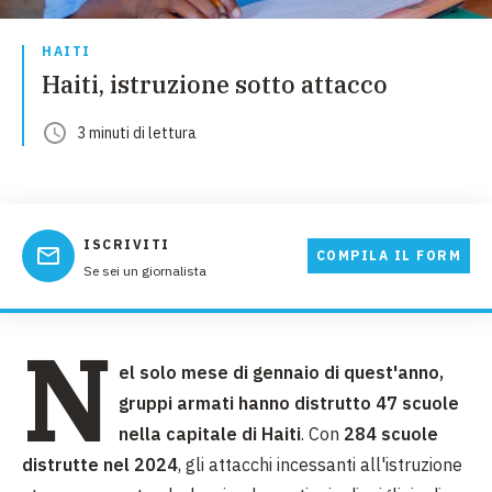
HAITI
Haiti, istruzione sotto attacco
3
minuti
di lettura
ISCRIVITI
COMPILA IL FORM
Se sei un giornalista
N
el solo mese di gennaio di quest'anno,
gruppi armati hanno distrutto 47 scuole
nella capitale di Haiti
. Con
284 scuole
distrutte nel 2024
, gli attacchi incessanti all'istruzione