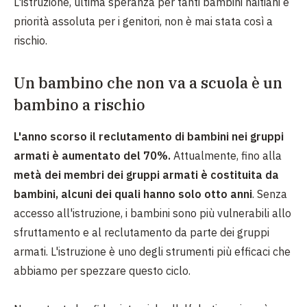
L'istruzione, ultima speranza per tanti bambini haitiani e
priorità assoluta per i genitori, non è mai stata così a
rischio.
Un bambino che non va a scuola è un
bambino a rischio
L'anno scorso il reclutamento di bambini nei gruppi
armati è aumentato del 70%.
Attualmente, fino alla
metà dei membri dei gruppi armati è costituita da
bambini, alcuni dei quali hanno solo otto anni
. Senza
accesso all'istruzione, i bambini sono più vulnerabili allo
sfruttamento e al reclutamento da parte dei gruppi
armati. L'istruzione è uno degli strumenti più efficaci che
abbiamo per spezzare questo ciclo.