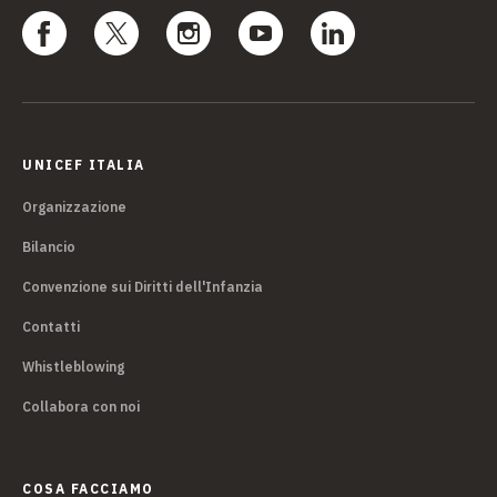
UNICEF ITALIA
Organizzazione
Bilancio
Convenzione sui Diritti dell'Infanzia
Contatti
Whistleblowing
Collabora con noi
COSA FACCIAMO