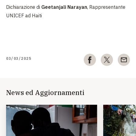
Dichiarazione di
Geetanjali Narayan
, Rappresentante
UNICEF ad Haiti
03/03/2025
News ed Aggiornamenti