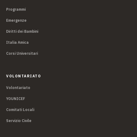
Programmi
Emergenze
Diritti dei Bambini
Italia Amica
Corsi Universitari
VOLONTARIATO
Volontariato
YOUNICEF
Comitati Locali
Servizio Civile