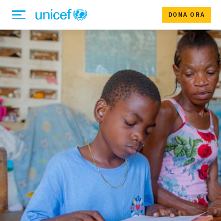
DONA ORA