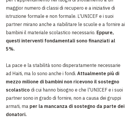
maggior numero di classi di recupero e a iniziative di
istruzione formale e non formale. L'UNICEF e i suoi
partner mirano anche a riabilitare le scuole e a fornire ai
bambini il materiale scolastico necessario.
Eppure,
questi interventi fondamentali sono finanziati al
5%.
La pace e la stabilità sono disperatamente necessarie
ad Haiti, ma lo sono anche i fondi.
Attualmente più di
mezzo milione di bambini non ricevono il sostegno
scolastico
di cui hanno bisogno e che l'UNICEF e i suoi
partner sono in grado di fornire, non a causa dei gruppi
armati, ma
per la mancanza di sostegno da parte dei
donatori.