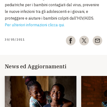
pediatriche per i bambini contagiati dal virus, prevenire
le nuove infezioni tra gli adolescenti e i giovani, e
proteggere e aiutare i bambini colpiti dall'HIV/AIDS.
Per ulteriori informazioni clicca qui.
30/05/2011
News ed Aggiornamenti