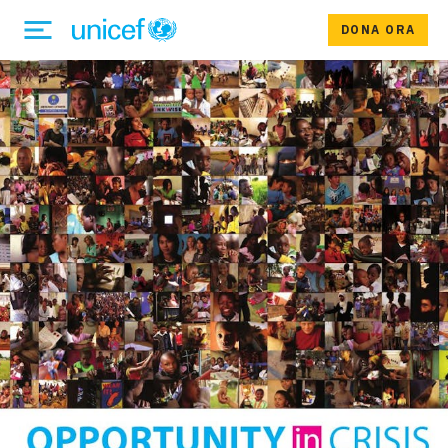
DONA ORA