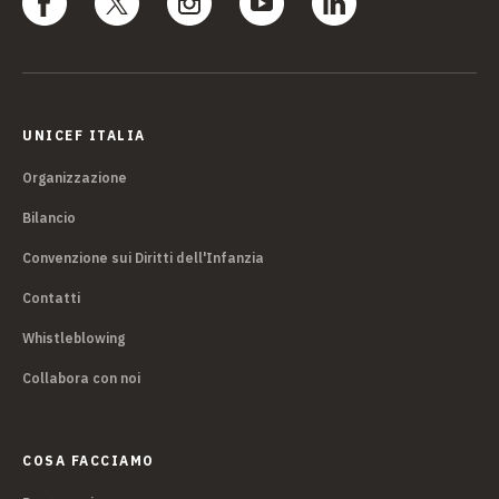
UNICEF ITALIA
Organizzazione
Bilancio
Convenzione sui Diritti dell'Infanzia
Contatti
Whistleblowing
Collabora con noi
COSA FACCIAMO