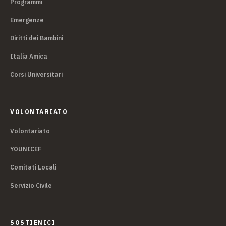
Programmi
Emergenze
Diritti dei Bambini
Italia Amica
Corsi Universitari
VOLONTARIATO
Volontariato
YOUNICEF
Comitati Locali
Servizio Civile
SOSTIENICI