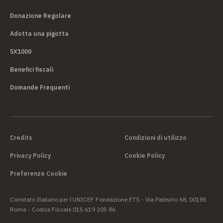
Donazione Regolare
Adotta una pigotta
5X1000
Benefici fiscali
Domande Frequenti
Credits
Condizioni di utilizzo
Privacy Policy
Cookie Policy
Preferenze Cookie
Comitato Italiano per l’UNICEF Fondazione ETS - Via Palestro 68, 00185
Roma - Codice Fiscale 015 619 205 86