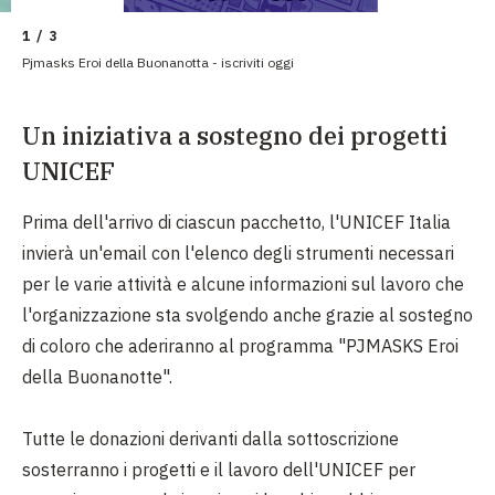
1 / 3
Pjmasks Eroi della Buonanotta - iscriviti oggi
Un iniziativa a sostegno dei progetti
UNICEF
Prima dell'arrivo di ciascun pacchetto, l'UNICEF Italia
invierà un'email con l'elenco degli strumenti necessari
per le varie attività e alcune informazioni sul lavoro che
l'organizzazione sta svolgendo anche grazie al sostegno
di coloro che aderiranno al programma "PJMASKS Eroi
della Buonanotte".
Tutte le donazioni derivanti dalla sottoscrizione
sosterranno i progetti e il lavoro dell'UNICEF per