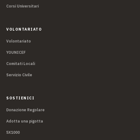
Corsi Universitari
VOLONTARIATO
Volontariato
YOUNICEF
Comitati Locali
Servizio Civile
SOSTIENICI
Donazione Regolare
Adotta una pigotta
5X1000