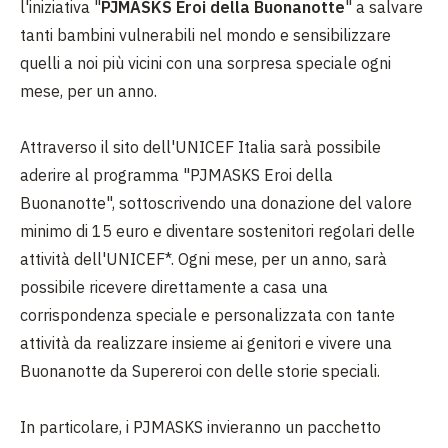
l'iniziativa "
PJMASKS Eroi della Buonanotte
" a salvare
tanti bambini vulnerabili nel mondo e sensibilizzare
quelli a noi più vicini con una sorpresa speciale ogni
mese, per un anno.
Attraverso il sito dell'UNICEF Italia sarà possibile
aderire al programma "PJMASKS Eroi della
Buonanotte", sottoscrivendo una donazione del valore
minimo di 15 euro e diventare sostenitori regolari delle
attività dell'UNICEF*. Ogni mese, per un anno, sarà
possibile ricevere direttamente a casa una
corrispondenza speciale e personalizzata con tante
attività da realizzare insieme ai genitori e vivere una
Buonanotte da Supereroi con delle storie speciali.
In particolare, i PJMASKS invieranno un pacchetto