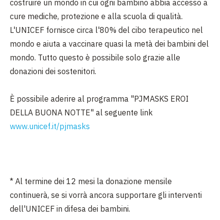
costruire un mondo in cui ogni bambino abbia accesso a
cure mediche, protezione e alla scuola di qualità.
L'UNICEF fornisce circa l'80% del cibo terapeutico nel
mondo e aiuta a vaccinare quasi la metà dei bambini del
mondo. Tutto questo è possibile solo grazie alle
donazioni dei sostenitori.
È possibile aderire al programma "PJMASKS EROI
DELLA BUONA NOTTE" al seguente link
www.unicef.it/pjmasks
* Al termine dei 12 mesi la donazione mensile
continuerà, se si vorrà ancora supportare gli interventi
dell'UNICEF in difesa dei bambini.