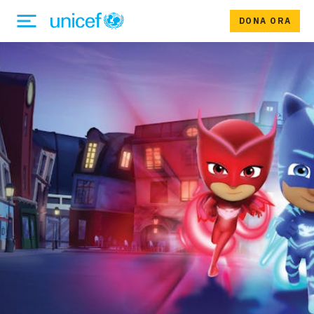
DONA ORA