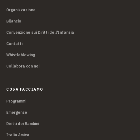
Organizzazione
Bilancio
Convenzione sui Diritti dell'Infanzia
Contatti
Whistleblowing
Collabora con noi
COSA FACCIAMO
Programmi
Emergenze
Diritti dei Bambini
Italia Amica