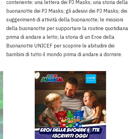
contenente: una lettera dei PJ Masks; una storia della
buonanotte dei PJ Masks; gli adesivi dei PJ Masks; dei
suggerimenti di attività della buonanotte; le missioni
della buonanotte per supportare la routine quotidiana
prima di andare a letto; la storia di un Eroe della
Buonanotte UNICEF per scoprire le abitudini dei
bambini di tutto il mondo prima di andare a dormire.