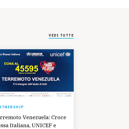
VEDI TUTTE
RTNERSHIP
rremoto Venezuela: Croce
ssa Italiana, UNICEF e