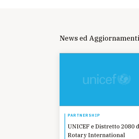
News ed Aggiornament
PARTNERSHIP
UNICEF e Distretto 2080 d
Rotary International