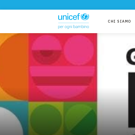
CHI SIAMO