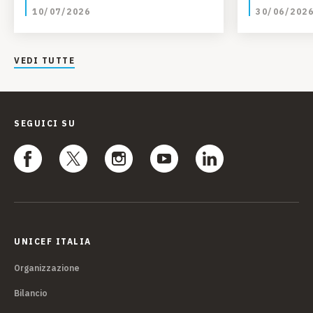
10/07/2026
30/06/202
VEDI TUTTE
SEGUICI SU
UNICEF ITALIA
Organizzazione
Bilancio