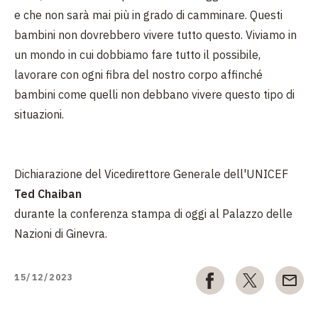
e che non sarà mai più in grado di camminare. Questi
bambini non dovrebbero vivere tutto questo. Viviamo in
un mondo in cui dobbiamo fare tutto il possibile,
lavorare con ogni fibra del nostro corpo affinché
bambini come quelli non debbano vivere questo tipo di
situazioni.
Dichiarazione del Vicedirettore Generale dell'UNICEF
Ted Chaiban
durante la conferenza stampa di oggi al Palazzo delle
Nazioni di Ginevra.
15/12/2023