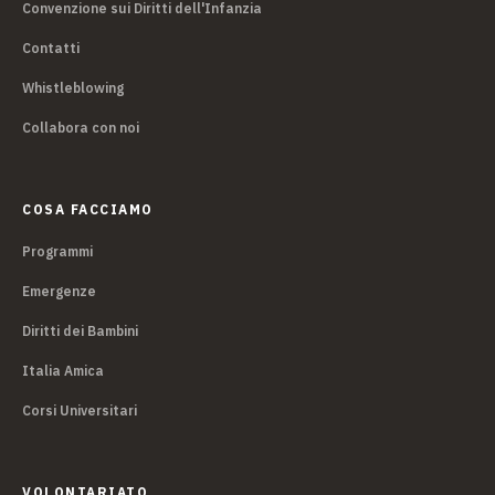
Convenzione sui Diritti dell'Infanzia
Contatti
Whistleblowing
Collabora con noi
COSA FACCIAMO
Programmi
Emergenze
Diritti dei Bambini
Italia Amica
Corsi Universitari
VOLONTARIATO