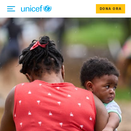
DONA ORA