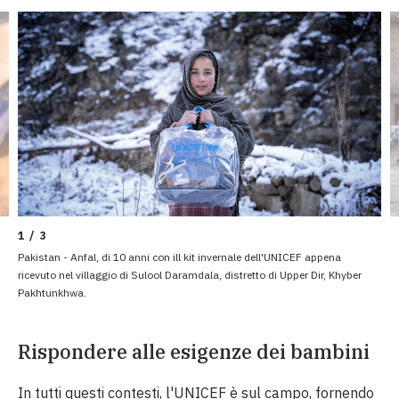
1 / 3
Pakistan - Anfal, di 10 anni con ill kit invernale dell'UNICEF appena
ricevuto nel villaggio di Sulool Daramdala, distretto di Upper Dir, Khyber
Pakhtunkhwa.
Rispondere alle esigenze dei bambini
In tutti questi contesti, l'UNICEF è sul campo, fornendo