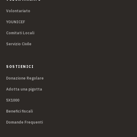
Volontariato
YOUNICEF
Comitati Locali
Servizio Civile
SOSTIENICI
Donazione Regolare
Adotta una pigotta
5X1000
Benefici fiscali
Domande Frequenti