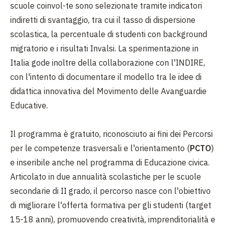
scuole coinvol-te sono selezionate tramite indicatori
indiretti di svantaggio, tra cui il tasso di dispersione
scolastica, la percentuale di studenti con background
migratorio e i risultati Invalsi. La sperimentazione in
Italia gode inoltre della collaborazione con l'INDIRE,
con l'intento di documentare il modello tra le idee di
didattica innovativa del Movimento delle Avanguardie
Educative.
Il programma è gratuito, riconosciuto ai fini dei Percorsi
per le competenze trasversali e l'orientamento (
PCTO
)
e inseribile anche nel programma di Educazione civica.
Articolato in due annualità scolastiche per le scuole
secondarie di II grado, il percorso nasce con l'obiettivo
di migliorare l'offerta formativa per gli studenti (target
15-18 anni), promuovendo creatività, imprenditorialità e