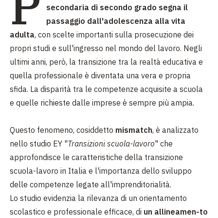
P
secondaria di secondo grado segna il
passaggio dall'adolescenza alla vita
adulta
, con scelte importanti sulla prosecuzione dei
propri studi e sull'ingresso nel mondo del lavoro. Negli
ultimi anni, però, la transizione tra la realtà educativa e
quella professionale è diventata una vera e propria
sfida. La disparità tra le competenze acquisite a scuola
e quelle richieste dalle imprese è sempre più ampia.
Questo fenomeno, cosiddetto
mismatch
, è analizzato
nello studio EY "
Transizioni scuola-lavoro
" che
approfondisce le caratteristiche della transizione
scuola-lavoro in Italia e l'importanza dello sviluppo
delle competenze legate all'imprenditorialità.
Lo studio evidenzia la rilevanza di un orientamento
scolastico e professionale efficace, di
un allineamen-to