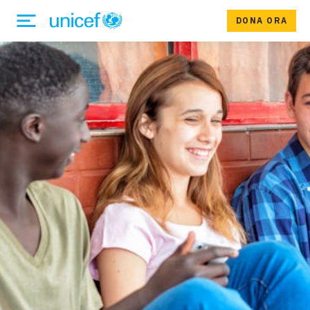
DONA ORA