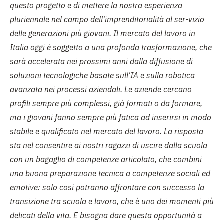
questo progetto e di mettere la nostra esperienza
pluriennale nel campo dell'imprenditorialità al ser-vizio
delle generazioni più giovani. Il mercato del lavoro in
Italia oggi è soggetto a una profonda trasformazione, che
sarà accelerata nei prossimi anni dalla diffusione di
soluzioni tecnologiche basate sull'IA e sulla robotica
avanzata nei processi aziendali. Le aziende cercano
profili sempre più complessi, già formati o da formare,
ma i giovani fanno sempre più fatica ad inserirsi in modo
stabile e qualificato nel mercato del lavoro. La risposta
sta nel consentire ai nostri ragazzi di uscire dalla scuola
con un bagaglio di competenze articolato, che combini
una buona preparazione tecnica a competenze sociali ed
emotive: solo così potranno affrontare con successo la
transizione tra scuola e lavoro, che è uno dei momenti più
delicati della vita. E bisogna dare questa opportunità a