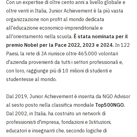
Con un expertise di oltre cento anni a livello globale e
oltre venti in Italia, Junior Achievement è la più vasta
organizzazione non profit al mondo dedicata
all'educazione economico-imprenditoriale e
all'orientamento nella scuola.
È stata nominata per il
premio Nobel per la Pace 2022, 2023 e 2024.
In 122
Paesi, la rete di JA riunisce oltre 465.000 volontari
d'azienda provenienti da tutti i settori professionali e,
con loro, raggiunge più di 10 milioni di studenti e
studentesse al mondo.
Dal 2019, Junior Achievement è inserita da NGO Advisor
al sesto posto nella classifica mondiale
Top500NGO.
Dal 2002, in Italia, ha costruito un network di
professionisti d'impresa, fondazioni e Istituzioni,
educatori e insegnanti che, secondo logiche di