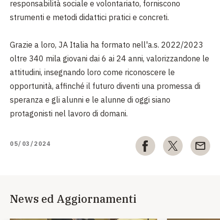
responsabilità sociale e volontariato, forniscono
strumenti e metodi didattici pratici e concreti.
Grazie a loro, JA Italia ha formato nell'a.s. 2022/2023
oltre 340 mila giovani dai 6 ai 24 anni, valorizzandone le
attitudini, insegnando loro come riconoscere le
opportunità, affinché il futuro diventi una promessa di
speranza e gli alunni e le alunne di oggi siano
protagonisti nel lavoro di domani.
05/03/2024
News ed Aggiornamenti