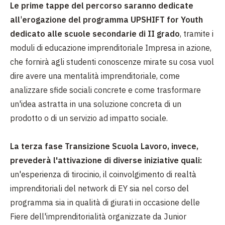
Le prime tappe del percorso
saranno dedicate
all
'
erogazione del programma UPSHIFT for Youth
dedicato alle scuole secondarie di II grado
, tramite i
moduli di educazione imprenditoriale Impresa in azione,
che fornirà agli studenti conoscenze mirate su cosa vuol
dire avere una mentalità imprenditoriale, come
analizzare sfide sociali concrete e come trasformare
un'idea astratta in una soluzione concreta di un
prodotto o di un servizio ad impatto sociale.
La terza fase Transizione Scuola Lavoro, invece,
prevederà l'attivazione di diverse iniziative quali:
un'esperienza di tirocinio, il coinvolgimento di realtà
imprenditoriali del network di EY sia nel corso del
programma sia in qualità di giurati in occasione delle
Fiere dell'imprenditorialità organizzate da Junior