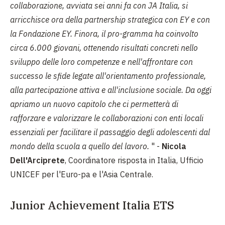
collaborazione, avviata sei anni fa con JA Italia, si
arricchisce ora della partnership strategica con EY e con
la Fondazione EY. Finora, il pro-gramma ha coinvolto
circa 6.000 giovani, ottenendo risultati concreti nello
sviluppo delle loro competenze e nell'affrontare con
successo le sfide legate all'orientamento professionale,
alla partecipazione attiva e all'inclusione sociale. Da oggi
apriamo un nuovo capitolo che ci permetterà di
rafforzare e valorizzare le collaborazioni con enti locali
essenziali per facilitare il passaggio degli adolescenti dal
mondo della scuola a quello del lavoro.
" -
Nicola
Dell'Arciprete
, Coordinatore risposta in Italia, Ufficio
UNICEF per l'Euro-pa e l'Asia Centrale.
Junior Achievement Italia ETS