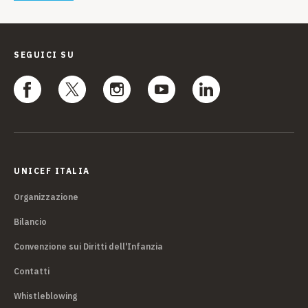
SEGUICI SU
UNICEF ITALIA
Organizzazione
Bilancio
Convenzione sui Diritti dell'Infanzia
Contatti
Whistleblowing