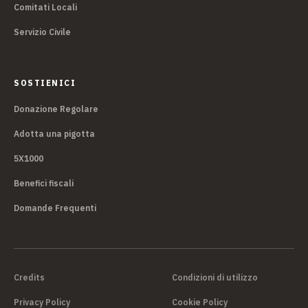
Comitati Locali
Servizio Civile
SOSTIENICI
Donazione Regolare
Adotta una pigotta
5X1000
Benefici fiscali
Domande Frequenti
Credits
Condizioni di utilizzo
Privacy Policy
Cookie Policy