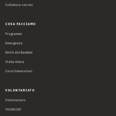
Collabora con noi
COSA FACCIAMO
Programmi
Emergenze
Diritti dei Bambini
Italia Amica
Corsi Universitari
VOLONTARIATO
Volontariato
YOUNICEF