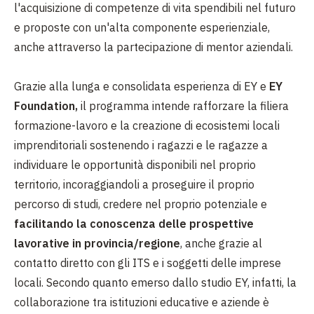
l'acquisizione di competenze di vita spendibili nel futuro
e proposte con un'alta componente esperienziale,
anche attraverso la partecipazione di mentor aziendali.
Grazie alla lunga e consolidata esperienza di EY e
EY
Foundation,
il programma intende rafforzare la filiera
formazione-lavoro e la creazione di ecosistemi locali
imprenditoriali sostenendo i ragazzi e le ragazze a
individuare le opportunità disponibili nel proprio
territorio, incoraggiandoli a proseguire il proprio
percorso di studi, credere nel proprio potenziale e
facilitando la conoscenza delle prospettive
lavorative in provincia/regione
, anche grazie al
contatto diretto con gli ITS e i soggetti delle imprese
locali. Secondo quanto emerso dallo studio EY, infatti, la
collaborazione tra istituzioni educative e aziende è