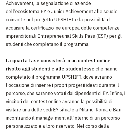
Achievement, la segnalazione di aziende
dell'ecosistema EY e Junior Achievement alle scuole
coinvolte nel progetto UPSHIFT e la possibilità di
acquisire la certificazio-ne europea delle competenze
imprenditoriali Entrepreneurial Skills Pass (ESP) per gli
studenti che completano il programma.
La quarta fase consisterà in un contest online
rivolto agli studenti e alle studentesse
che hanno
completato il programma UPSHIFT, dove avranno
l'occasione di inserire i propri progetti ideati durante il
percorso, che saranno votati dai dipendenti di EY. Infine, i
vincitori del contest online avranno la possibilità di
visitare una delle sedi EY situate a Milano, Roma e Bari
incontrando il manage-ment all'interno di un percorso
personalizzato e a loro riservato. Nel corso della