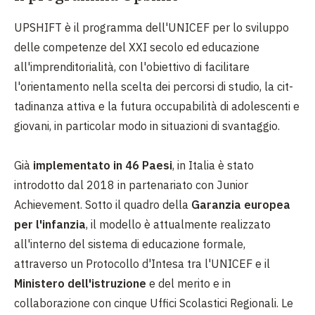
UPSHIFT è il programma dell'UNICEF per lo sviluppo
delle competenze del XXI secolo ed educazione
all'imprenditorialità, con l'obiettivo di facilitare
l'orientamento nella scelta dei percorsi di studio, la cit-
tadinanza attiva e la futura occupabilità di adolescenti e
giovani, in particolar modo in situazioni di svantaggio.
Già
implementato in 46 Paesi
, in Italia è stato
introdotto dal 2018 in partenariato con Junior
Achievement. Sotto il quadro della
Garanzia europea
per l'infanzia
, il modello è attualmente realizzato
all'interno del sistema di educazione formale,
attraverso un Protocollo d'Intesa tra l'UNICEF e il
Ministero dell'istruzione
e del merito e in
collaborazione con cinque Uffici Scolastici Regionali. Le