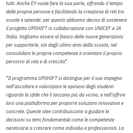
tutti. Anche EY vuole fare la sua parte, offrendo il tempo
delle proprie persone e facilitando la creazione di reti tra
scuole e aziende: per questo abbiamo deciso di sostenere
il progetto UPSHIFT in collaborazione con UNICEF e JA
Italia. Vogliamo essere al fianco delle nuove generazioni
per supportarle, sin dagli ultimi anni della scuola, nel
consolidare le proprie competenze e orientare il proprio
percorso di vita e di crescita
".
"
Il programma UPSHIFT si distingue per il suo impegno
nell'ascoltare e valorizzare le opinioni degli studenti
riguardo le sfide che li toccano più da vicino, e nell'offrire
loro una piattaforma per proporre soluzioni innovative e
concrete. Queste idee contribuiscono a guidare le
decisioni su temi fondamentali come le competenze
necessarie a crescere come individui e professionisti. La