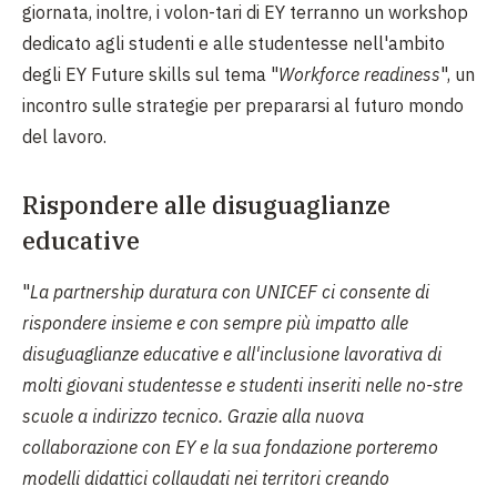
giornata, inoltre, i volon-tari di EY terranno un workshop
dedicato agli studenti e alle studentesse nell'ambito
degli EY Future skills sul tema "
Workforce readiness
", un
incontro sulle strategie per prepararsi al futuro mondo
del lavoro.
Rispondere alle disuguaglianze
educative
"
La partnership duratura con UNICEF ci consente di
rispondere insieme e con sempre più impatto alle
disuguaglianze educative e all'inclusione lavorativa di
molti giovani studentesse e studenti inseriti nelle no-stre
scuole a indirizzo tecnico. Grazie alla nuova
collaborazione con EY e la sua fondazione porteremo
modelli didattici collaudati nei territori creando