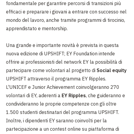
fondamentale per garantire percorsi di transizioni più
efficaci e preparare i giovani a entrare con successo nel
mondo del lavoro, anche tramite programmi di tirocinio,
apprendistato e mentorship.
Una grande e importante novità è prevista in questa
nuova edizione di UPSHIFT; EY Foundation intende
offrire ai professionisti del network EY la possibilità di
partecipare come volontari al progetto di
Social equity
UPSHIFT attraverso il programma EY Ripples.
L'UNICEF e Junior Achievement coinvolgeranno 270
volontari di EY, aderenti a
EY Ripples
, che guideranno e
condivideranno le proprie competenze con gli oltre
1.500 studenti destinatari del programma UPSHIFT.
Inoltre, i dipendenti EY saranno coinvolti per la
partecipazione a un contest online su piattaforma di