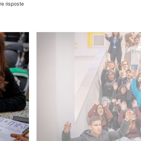
re risposte