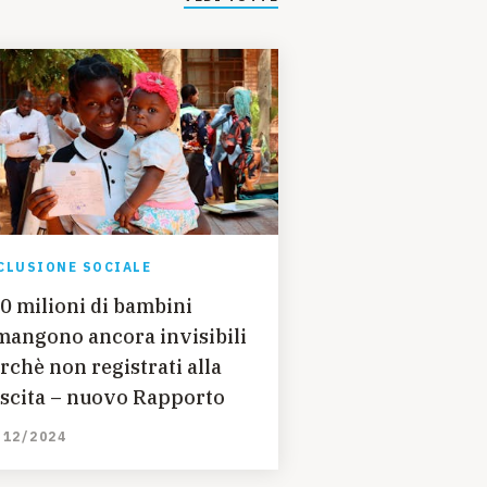
CLUSIONE SOCIALE
0 milioni di bambini
mangono ancora invisibili
rchè non registrati alla
scita – nuovo Rapporto
/12/2024