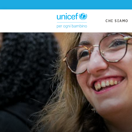
CHI SIAMO