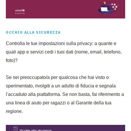
OCCHIO ALLA SICUREZZA
Controlla le tue impostazioni sulla privacy: a quante e
quali app e servizi cedi i tuoi dati (nome, email, telefono,
foto)?
Se sei preoccupato/a per qualcosa che hai visto o
sperimentato, rivolgiti a un adulto di fiducia e segnala
l'accaduto alla piattaforma. Se non basta, fai riferimento a
una linea di aiuto per ragazzi o al Garante della tua
regione.