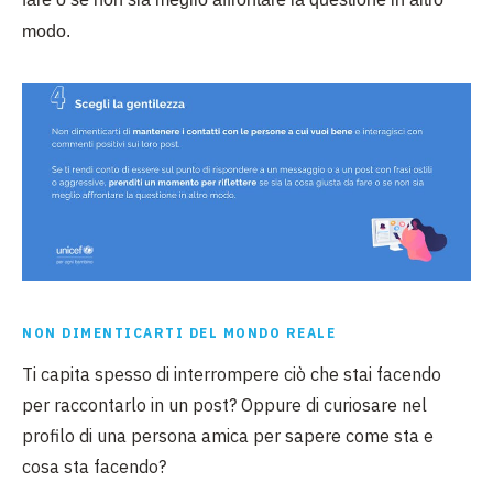
modo.
NON DIMENTICARTI DEL MONDO REALE
Ti capita spesso di interrompere ciò che stai facendo
per raccontarlo in un post? Oppure di
curiosare nel
profilo di una persona amica per sapere come sta e
cosa sta facendo?