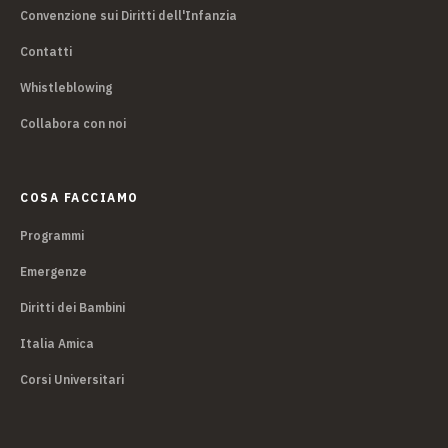
Convenzione sui Diritti dell'Infanzia
Contatti
Whistleblowing
Collabora con noi
COSA FACCIAMO
Programmi
Emergenze
Diritti dei Bambini
Italia Amica
Corsi Universitari