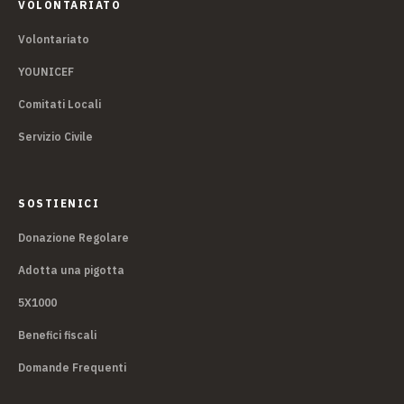
VOLONTARIATO
Volontariato
YOUNICEF
Comitati Locali
Servizio Civile
SOSTIENICI
Donazione Regolare
Adotta una pigotta
5X1000
Benefici fiscali
Domande Frequenti