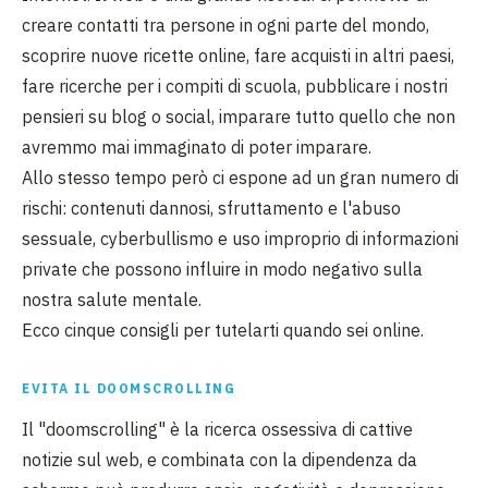
creare contatti tra persone in ogni parte del mondo,
scoprire nuove ricette online, fare acquisti in altri paesi,
fare ricerche per i compiti di scuola, pubblicare i nostri
pensieri su blog o social, imparare tutto quello che non
avremmo mai immaginato di poter imparare.
Allo stesso tempo però ci espone ad un gran numero di
rischi: contenuti dannosi, sfruttamento e l'abuso
sessuale, cyberbullismo e uso improprio di informazioni
private che possono influire in modo negativo sulla
nostra salute mentale.
Ecco cinque consigli per tutelarti quando sei online.
EVITA IL DOOMSCROLLING
Il "doomscrolling" è la ricerca ossessiva di cattive
notizie sul web, e combinata con la
dipendenza da