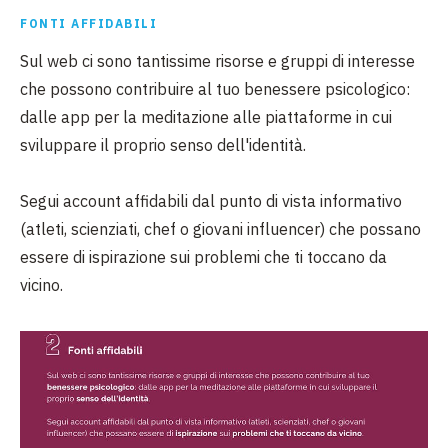
FONTI AFFIDABILI
Sul web ci sono tantissime risorse e gruppi di interesse
che possono contribuire al tuo
benessere psicologico:
dalle app per la meditazione alle piattaforme in cui
sviluppare il
proprio senso dell'identità.
Segui account affidabili dal punto di vista informativo
(atleti, scienziati, chef o giovani
influencer) che possano
essere di ispirazione sui problemi che ti toccano da
vicino.