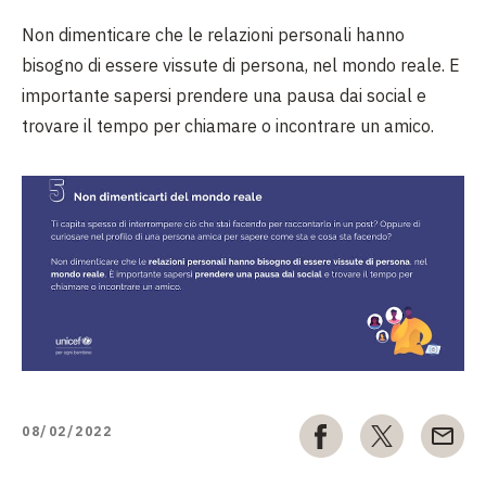
Non dimenticare che le relazioni personali hanno
bisogno di essere vissute di persona, nel
mondo reale. E
importante sapersi prendere una pausa dai social e
trovare il tempo per
chiamare o incontrare un amico.
08/02/2022