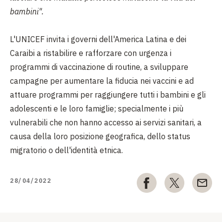
bambini".
L'UNICEF invita i governi dell'America Latina e dei
Caraibi a ristabilire e rafforzare con urgenza i
programmi di vaccinazione di routine, a sviluppare
campagne per aumentare la fiducia nei vaccini e ad
attuare programmi per raggiungere tutti i bambini e gli
adolescenti e le loro famiglie; specialmente i più
vulnerabili che non hanno accesso ai servizi sanitari, a
causa della loro posizione geografica, dello status
migratorio o dell'identità etnica.
28/04/2022