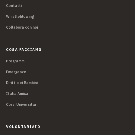
Contatti
Whistleblowing
Collabora con noi
COSA FACCIAMO
Programmi
Emergenze
Diritti dei Bambini
Italia Amica
Corsi Universitari
VOLONTARIATO