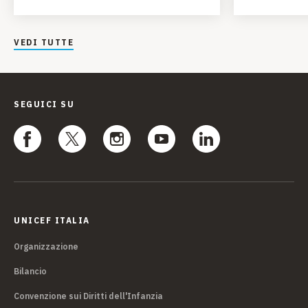
VEDI TUTTE
SEGUICI SU
UNICEF ITALIA
Organizzazione
Bilancio
Convenzione sui Diritti dell'Infanzia