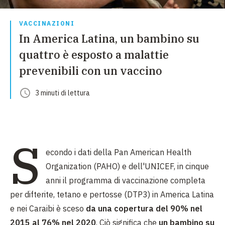
VACCINAZIONI
In America Latina, un bambino su
quattro è esposto a malattie
prevenibili con un vaccino
3
minuti
di lettura
S
econdo i dati della Pan American Health
Organization (PAHO) e dell'UNICEF, in cinque
anni il programma di vaccinazione completa
per difterite, tetano e pertosse (DTP3) in America Latina
e nei Caraibi è sceso
da una copertura del 90% nel
2015 al 76% nel 2020
. Ciò significa che
un bambino su