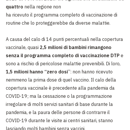
quattro
nella regione non
ha ricevuto il programma completo di vaccinazione di
routine che lo proteggerebbe da diverse malattie.
A causa del calo di 14 punti percentuali nella copertura
vaccinale, quasi
2,5 milioni di bambini rimangono
senza il programma completo di vaccinazione DTP
e
sono a rischio di pericolose malattie prevenibili. Di loro,
1,5 milioni hanno “zero dosi
”: non hanno ricevuto
nemmeno la prima dose di quel vaccino. Il calo della
copertura vaccinale è precedente alla pandemia da
COVID-19; ma la cessazione o la programmazione
irregolare di molti servizi sanitari di base durante la
pandemia, e la paura delle persone di contrarre il
COVID-19 durante le visite ai centri sanitari, stanno
lasciando molti bambini senza vaccini.