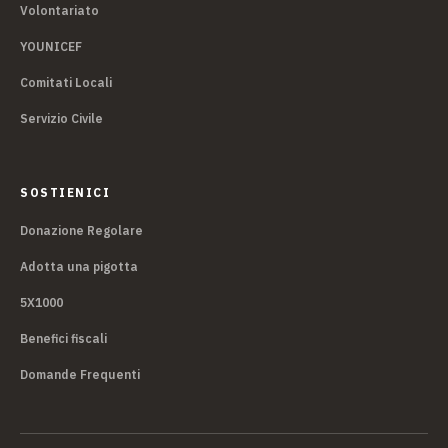
Volontariato
YOUNICEF
Comitati Locali
Servizio Civile
SOSTIENICI
Donazione Regolare
Adotta una pigotta
5X1000
Benefici fiscali
Domande Frequenti