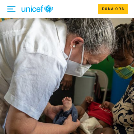
DONA ORA