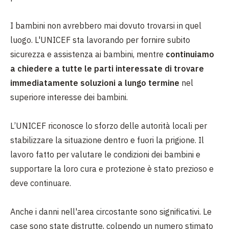
I bambini non avrebbero mai dovuto trovarsi in quel
luogo. L'UNICEF sta lavorando per fornire subito
sicurezza e assistenza ai bambini, mentre
continuiamo
a chiedere a tutte le parti interessate di trovare
immediatamente soluzioni a lungo termine
nel
superiore interesse dei bambini.
L’UNICEF riconosce lo sforzo delle autorità locali per
stabilizzare la situazione dentro e fuori la prigione. Il
lavoro fatto per valutare le condizioni dei bambini e
supportare la loro cura e protezione è stato prezioso e
deve continuare.
Anche i danni nell'area circostante sono significativi. Le
case sono state distrutte, colpendo un numero stimato