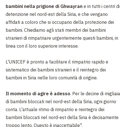
bambini nella prigione di Ghwayran
e in tutti i centri di
detenzione nel nord-est della Siria, e che vengano
affidati a coloro che si occupano della protezione dei
bambini. Chiediamo agli stati membri dei bambini
stranieri di rimpatriare urgentemente questi bambini, in
linea con il loro superiore interesse.
L'UNICEF è pronto a facilitare il rimpatrio rapido e
sistematico dei bambini stranieri e il reintegro dei
bambini in Siria nelle loro comunità di origine.
Il momento di agire è adesso
. Per le decine di migliaia
di bambini bloccati nel nord-est della Siria, ogni giorno
conta. L'attuale ritmo di rimpatrio e reintegro dei
bambini bloccati nel nord-est della Siria è decisamente
troppo lento. Questo è inaccettabile".