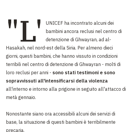
"L'
UNICEF ha incontrato alcuni dei
bambini ancora reclusi nel centro di
detenzione di Ghwayran, ad al-
Hasakah, nel nord-est della Siria. Per almeno dieci
giorni, questi bambini, che hanno vissuto in condizioni
terribili nel centro di detenzione di Ghwayran - molti di
loro reclusi per anni -
sono stati testimoni e sono
sopravvissuti all'intensificarsi della violenza
all'interno e intorno alla prigione in seguito all'attacco di
metà gennaio.
Nonostante siano ora accessibili alcuni dei servizi di
base, la situazione di questi bambini è terribilmente
precaria.