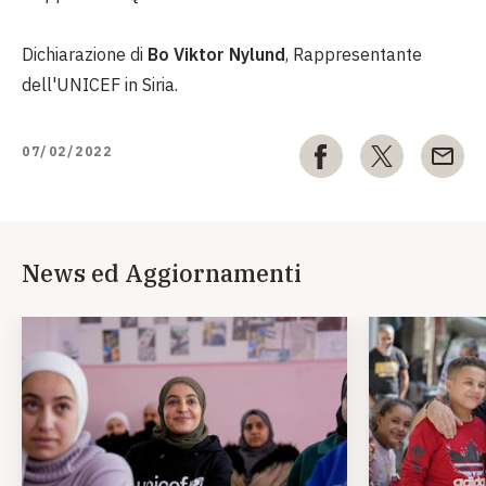
Dichiarazione di
Bo Viktor Nylund
, Rappresentante
dell'UNICEF in Siria.
07/02/2022
News ed Aggiornamenti