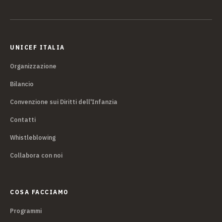
UNICEF ITALIA
Organizzazione
Bilancio
Convenzione sui Diritti dell'Infanzia
Contatti
Whistleblowing
Collabora con noi
COSA FACCIAMO
Programmi