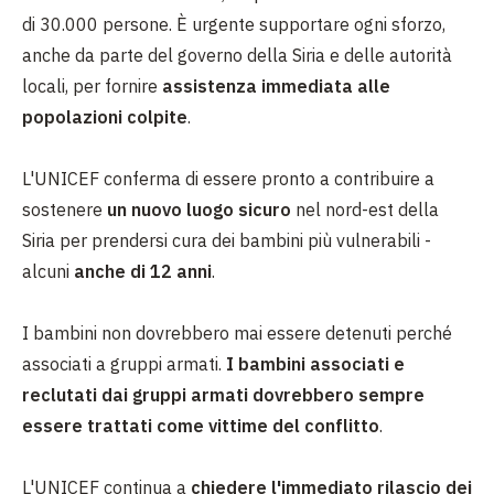
di 30.000 persone. È urgente supportare ogni sforzo,
anche da parte del governo della Siria e delle autorità
locali, per fornire
assistenza immediata alle
popolazioni colpite
.
L'UNICEF conferma di essere pronto a contribuire a
sostenere
un nuovo luogo sicuro
nel nord-est della
Siria per prendersi cura dei bambini più vulnerabili -
alcuni
anche di 12 anni
.
I bambini non dovrebbero mai essere detenuti perché
associati a gruppi armati.
I bambini associati e
reclutati dai gruppi armati dovrebbero sempre
essere trattati come vittime del conflitto
.
L'UNICEF continua a
chiedere l'immediato rilascio dei