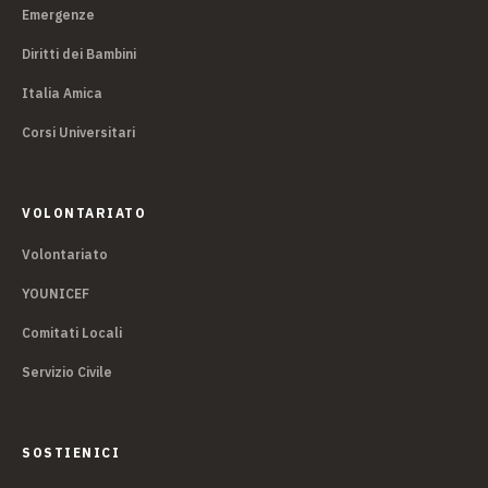
Emergenze
Diritti dei Bambini
Italia Amica
Corsi Universitari
VOLONTARIATO
Volontariato
YOUNICEF
Comitati Locali
Servizio Civile
SOSTIENICI