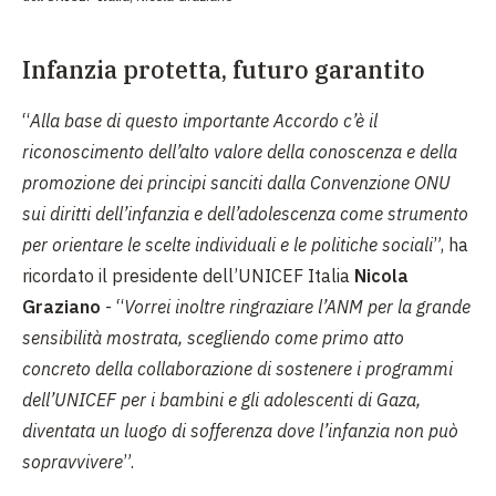
Infanzia protetta, futuro garantito
“
Alla base di questo importante Accordo c’è il
riconoscimento dell’alto valore della conoscenza e della
promozione dei principi sanciti dalla Convenzione ONU
sui diritti dell’infanzia e dell’adolescenza come strumento
per orientare le scelte individuali e le politiche sociali
”, ha
ricordato il presidente dell’UNICEF Italia
Nicola
Graziano
- “
Vorrei inoltre ringraziare l’ANM per la grande
sensibilità mostrata, scegliendo come primo atto
concreto della collaborazione di sostenere i programmi
dell’UNICEF per i bambini e gli adolescenti di Gaza,
diventata un luogo di sofferenza dove l’infanzia non può
sopravvivere
”.