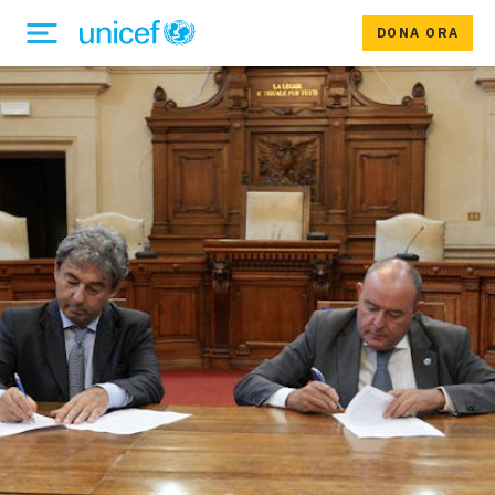
DONA ORA