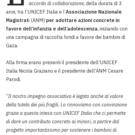
accordo di collaborazione
, della durata di 3
anni, tra l’UNICEF Italia e l’
Associazione Nazionale
Magistrat
i (ANM)
per adottare azioni concrete in
favore dell’infanzia e dell’adolescenza
, iniziando con
una campagna di raccolta fondi a favore dei bambini di
Gaza.
Alla firma erano presenti il presidente dell’UNICEF
Italia Nicola Graziano e il presidente dell’ANM Cesare
Parodi.
“
Il nostro impegno associativo è legato anche al valore
della tutela dei più fragili. Lo rinnoviamo con convinzione
grazie a questa intesa con UNICEF Italia che ci permette
di dare un contributo concreto ai minori, a partire dal
progetto importantissimo per sostenere i bambini di