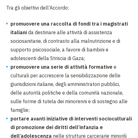
Tra gli obiettivi dell’Accordo:
promuovere una raccolta di fondi tra i magistrati
italiani
da destinare alle attività di assistenza
sociosanitarie, di contrasto alla malnutrizione e di
supporto psicosociale, a favore di bambini e
adolescenti della Striscia di Gaza;
promuovere una serie di attività formative
e
culturali per accrescere la sensibilizzazione delle
giurisdizioni italiane, degli amministratori pubblici,
delle autorità politiche e della comunità nazionale,
sulle forme di tutela dei minorenni e di sostegno alle
famiglie;
portare avanti iniziative di interventi socioculturali
di promozione dei diritti dell’infanzia e
dell’adolescenza
nelle strutture carcerarie minorili