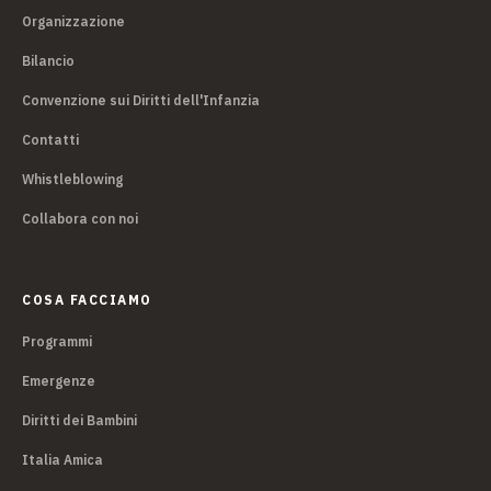
Organizzazione
Bilancio
Convenzione sui Diritti dell'Infanzia
Contatti
Whistleblowing
Collabora con noi
COSA FACCIAMO
Programmi
Emergenze
Diritti dei Bambini
Italia Amica