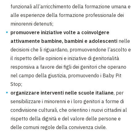
funzionali all’arricchimento della formazione umana e
alle esperienze della formazione professionale dei
minorenni detenuti;
promuovere iniziative volte a coinvolgere
attivamente bambine, bambini e adolescenti
nelle
decisioni che li riguardano, promuovendone l’ascolto e
il rispetto delle opinioni e iniziative di genitorialità
responsiva a favore dei figli dei genitori che operano
nel campo della giustizia, promuovendo i Baby Pit
Stop;
organizzare interventi nelle scuole italiane
, per
sensibilizzare i minorenni e i loro genitori a forme di
condivisione culturali, che orientino i nuovi cittadini al
rispetto della dignità e del valore delle persone e
delle comuni regole della convivenza civile.