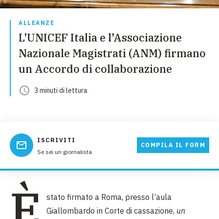
ALLEANZE
L'UNICEF Italia e l'Associazione
Nazionale Magistrati (ANM) firmano
un Accordo di collaborazione
3
minuti
di lettura
ISCRIVITI
COMPILA IL FORM
Se sei un giornalista
È
stato firmato a Roma, presso l’aula
Giallombardo in Corte di cassazione,
un