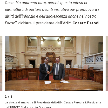
Gaza. Ma andremo oltre, perché questa intesa ci
permetterà di portare avanti iniziative per promuovere i
diritti dell’infanzia e dell’adolescenza anche nel nostro
Paese
”, dichiara il presidente dell’ANM
Cesare Parodi
.
1 / 3
La stretta di mano tra Il Presidente dell’ANM, Cesare Parodi e il Presidente
dell'UNICEF Italia, Nicola Graziano