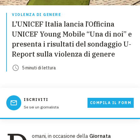
VIOLENZA DI GENERE
L'UNICEF Italia lancia l’Officina
UNICEF Young Mobile “Una di noi” e
presenta i risultati del sondaggio U-
Report sulla violenza di genere
5
minuti
di lettura
ISCRIVITI
COMPILA IL FORM
Se sei un giornalista
omani, in occasione della
Giornata