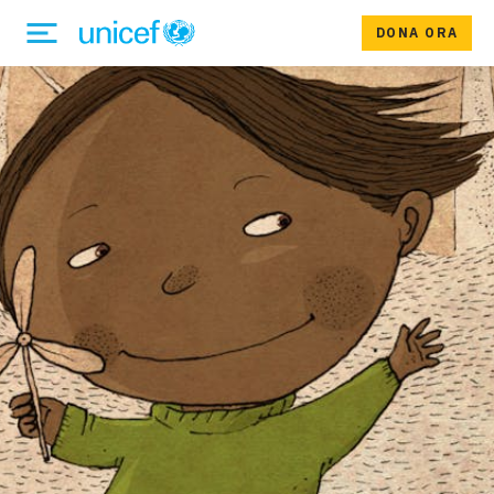
DONA ORA