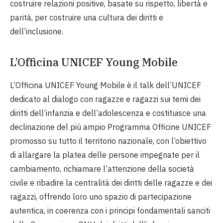
costruire relazioni positive, basate su rispetto, libertà e
parità, per costruire una cultura dei diritti e
dell’inclusione.
L’Officina UNICEF Young Mobile
L’Officina UNICEF Young Mobile è il talk dell’UNICEF
dedicato al dialogo con ragazze e ragazzi sui temi dei
diritti dell’infanzia e dell’adolescenza e costituisce una
declinazione del più ampio Programma Officine UNICEF
promosso su tutto il territorio nazionale, con l’obiettivo
di allargare la platea delle persone impegnate per il
cambiamento, richiamare l’attenzione della società
civile e ribadire la centralità dei diritti delle ragazze e dei
ragazzi, offrendo loro uno spazio di partecipazione
autentica, in coerenza con i principi fondamentali sanciti