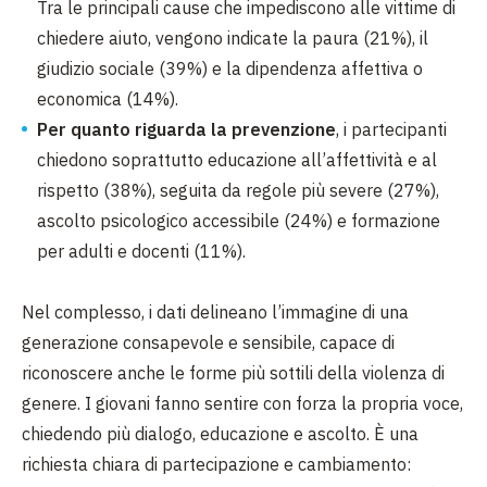
Tra le principali cause che impediscono alle vittime di
chiedere aiuto, vengono indicate la paura (21%), il
giudizio sociale (39%) e la dipendenza affettiva o
economica (14%).
Per quanto riguarda la prevenzione
, i partecipanti
chiedono soprattutto educazione all’affettività e al
rispetto (38%), seguita da regole più severe (27%),
ascolto psicologico accessibile (24%) e formazione
per adulti e docenti (11%).
Nel complesso, i dati delineano l’immagine di una
generazione consapevole e sensibile, capace di
riconoscere anche le forme più sottili della violenza di
genere. I giovani fanno sentire con forza la propria voce,
chiedendo più dialogo, educazione e ascolto. È una
richiesta chiara di partecipazione e cambiamento: