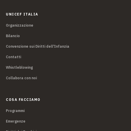
UNICEF ITALIA
Organizzazione
Bilancio
Convenzione sui Diritti dell'Infanzia
Contatti
Whistleblowing
Collabora con noi
COSA FACCIAMO
Programmi
Emergenze