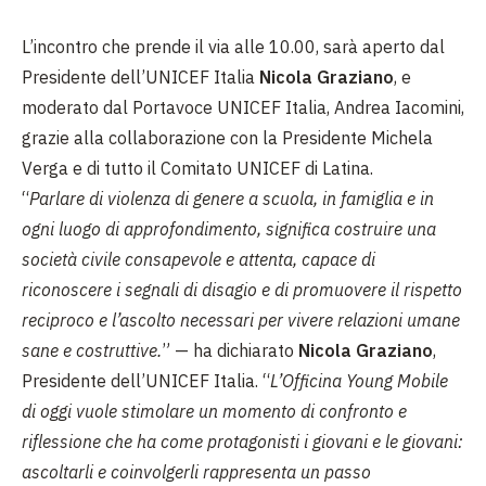
L’incontro che prende il via alle 10.00, sarà aperto dal
Presidente dell’UNICEF Italia
Nicola Graziano
, e
moderato dal Portavoce UNICEF Italia, Andrea Iacomini,
grazie alla collaborazione con la Presidente Michela
Verga e di tutto il Comitato UNICEF di Latina.
“
Parlare di violenza di genere a scuola, in famiglia e in
ogni luogo di approfondimento, significa costruire una
società civile consapevole e attenta, capace di
riconoscere i segnali di disagio e di promuovere il rispetto
reciproco e l’ascolto necessari per vivere relazioni umane
sane e costruttive.
” — ha dichiarato
Nicola Graziano
,
Presidente dell’UNICEF Italia. “
L’Officina Young Mobile
di oggi vuole stimolare un momento di confronto e
riflessione che ha come protagonisti i giovani e le giovani:
ascoltarli e coinvolgerli rappresenta un passo