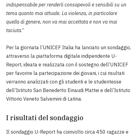
indispensabile per renderli consapevoli e sensibili su un
tema quanto mai attuale. La violenza, in particolare
quella di genere, non va mai accettata e non va mai
taciuta
.”
Per la giornata l’UNICEF Italia ha lanciato un sondaggio,
attraverso la piattaforma digitale indipendente U-
Report, ideata e realizzata con il sostegno dell’UNICEF
per favorire la partecipazione dei giovani, i cui risultati
verranno analizzati con gli studenti e le studentesse
dell’Istituto San Benedetto Einaudi Mattei e dell’Istituto
Vittorio Veneto Salvemini di Latina.
I risultati del sondaggio
Il sondaggio U-Report ha coinvolto circa 450 ragazze e